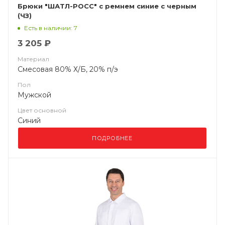
Брюки "ШАТЛ-РОСС" с ремнем синие с черным
(ЧЗ)
Есть в наличии: 7
3 205 ₽
Материал
Смесовая 80% Х/Б, 20% п/э
Пол
Мужской
Цвет основной
Синий
ПОДРОБНЕЕ