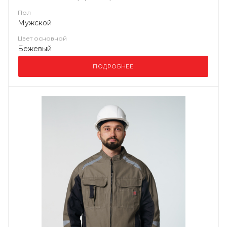
Пол
Мужской
Цвет основной
Бежевый
ПОДРОБНЕЕ