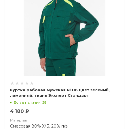
Куртка рабочая мужская №116 цвет зеленый,
лимонный, ткань Эксперт Стандарт
Есть в наличии: 28
4 180 ₽
Материал
Смесовая 80% Х/Б, 20% п/э