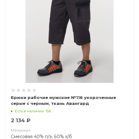
Брюки рабочие мужские №116 укороченные
серые с черным, ткань Авангард
Есть в наличии: 156
2 134 ₽
Материал
Смесовая 40% п/э, 60% х/б