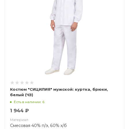
Костюм "СИЦИЛИЯ" мужской: куртка, брюки,
белый (ЧЗ)
Есть в наличии: 6
1 944 ₽
Материал
Смесовая 40% п/э, 60% х/б