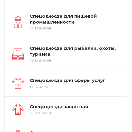
Спецодежда для пищевой
промышленности
27 ТОВАРОВ
Спецодежда для рыбалки, охоты,
туризма
20 ТОВАРОВ
Спецодежда для сферы услуг
33 ТОВАРА
Спецодежда защитная
59 ТОВАРОВ