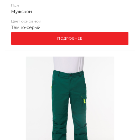
Пол
Мужской
Цвет основной
Темно-серый
ПОДРОБНЕЕ