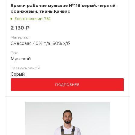
Брюки рабочие мужские №116 серый. черный,
оранжевый, ткань Канвас
Есть в наличии: 762
2 130 ₽
Материал
Смесовая 40% п/э, 60% х/б
Пол
Мужской
Цвет основной
Серый
ПОДРОБНЕЕ