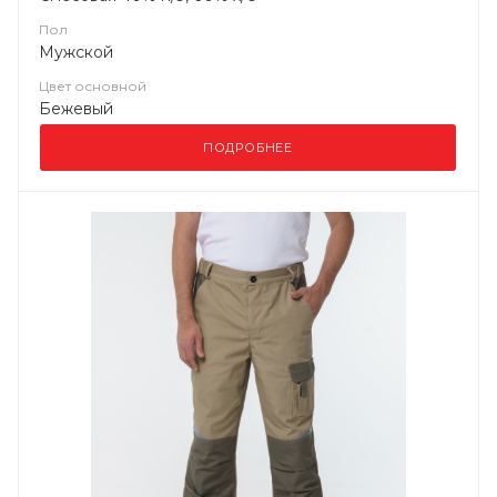
Пол
Мужской
Цвет основной
Бежевый
ПОДРОБНЕЕ