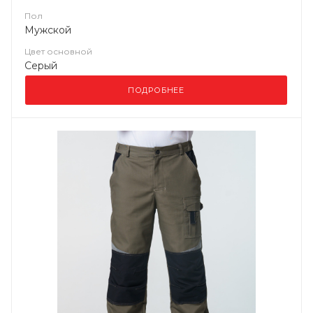
Пол
Мужской
Цвет основной
Серый
ПОДРОБНЕЕ