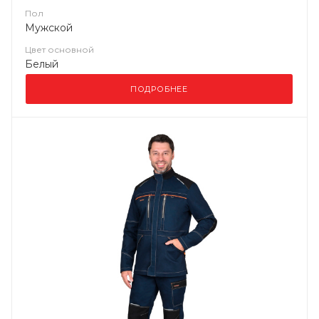
Пол
Мужской
Цвет основной
Белый
ПОДРОБНЕЕ