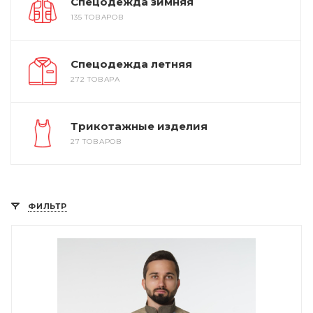
Спецодежда зимняя
135 ТОВАРОВ
Спецодежда летняя
272 ТОВАРА
Трикотажные изделия
27 ТОВАРОВ
ФИЛЬТР