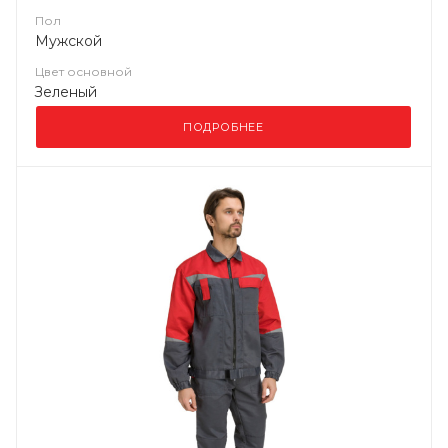
Пол
Мужской
Цвет основной
Зеленый
ПОДРОБНЕЕ