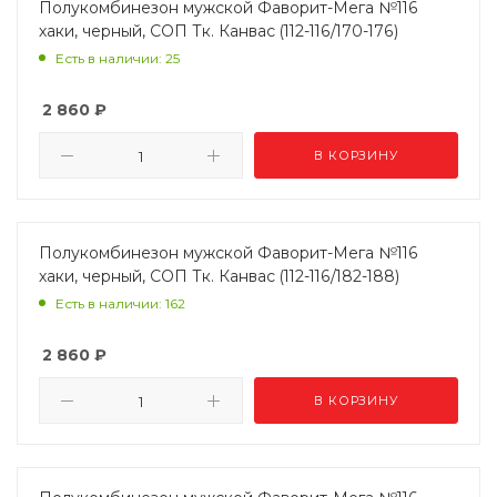
Полукомбинезон мужской Фаворит-Мега №116
хаки, черный, СОП Тк. Канвас (112-116/170-176)
Есть в наличии: 25
2 860
₽
В КОРЗИНУ
Полукомбинезон мужской Фаворит-Мега №116
хаки, черный, СОП Тк. Канвас (112-116/182-188)
Есть в наличии: 162
2 860
₽
В КОРЗИНУ