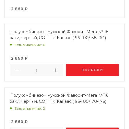
2 860
₽
Полукомбинезон мужской Фаворит-Мега №116
хаки, черный, СОП Тк. Канвас ( 96-100/158-164)
Есть в наличии: 6
2 860
₽
В КОРЗИНУ
Полукомбинезон мужской Фаворит-Мега №116
хаки, черный, СОП Тк. Канвас ( 96-100/170-176)
Есть в наличии: 2
2 860
₽