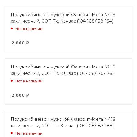
Полукомбинезон мужской Фаворит-Мега №116
хаки, черный, СОП Тк. Канвас (104-108/158-164)
Нет в наличии
2 860
₽
Полукомбинезон мужской Фаворит-Мега №116
хаки, черный, СОП Тк. Канвас (104-108/170-176)
Нет в наличии
2 860
₽
Полукомбинезон мужской Фаворит-Мега №116
хаки, черный, СОП Тк. Канвас (104-108/182-188)
Нет в наличии