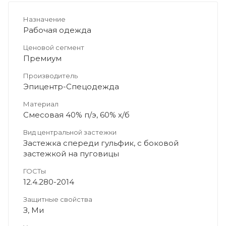
Назначение
Рабочая одежда
Ценовой сегмент
Премиум
Производитель
Эпицентр-Спецодежда
Материал
Смесовая 40% п/э, 60% х/б
Вид центральной застежки
Застежка спереди гульфик, с боковой
застежкой на пуговицы
ГОСТы
12.4.280-2014
Защитные свойства
З, Ми