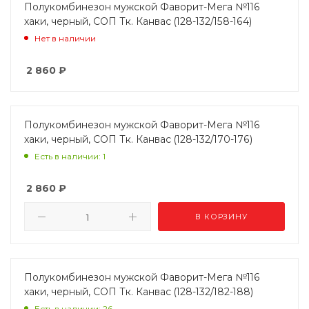
Полукомбинезон мужской Фаворит-Мега №116
хаки, черный, СОП Тк. Канвас (128-132/158-164)
Нет в наличии
2 860
₽
Полукомбинезон мужской Фаворит-Мега №116
хаки, черный, СОП Тк. Канвас (128-132/170-176)
Есть в наличии: 1
2 860
₽
В КОРЗИНУ
Полукомбинезон мужской Фаворит-Мега №116
хаки, черный, СОП Тк. Канвас (128-132/182-188)
Есть в наличии: 26