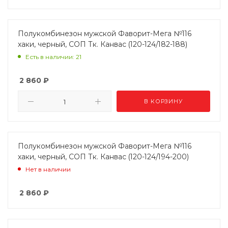
Полукомбинезон мужской Фаворит-Мега №116
хаки, черный, СОП Тк. Канвас (120-124/182-188)
Есть в наличии: 21
2 860
₽
В КОРЗИНУ
Полукомбинезон мужской Фаворит-Мега №116
хаки, черный, СОП Тк. Канвас (120-124/194-200)
Нет в наличии
2 860
₽