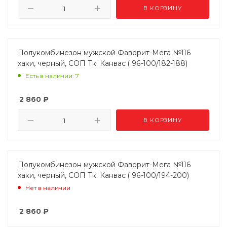
В КОРЗИНУ
Полукомбинезон мужской Фаворит-Мега №116
хаки, черный, СОП Тк. Канвас ( 96-100/182-188)
Есть в наличии: 7
2 860
₽
В КОРЗИНУ
Полукомбинезон мужской Фаворит-Мега №116
хаки, черный, СОП Тк. Канвас ( 96-100/194-200)
Нет в наличии
2 860
₽