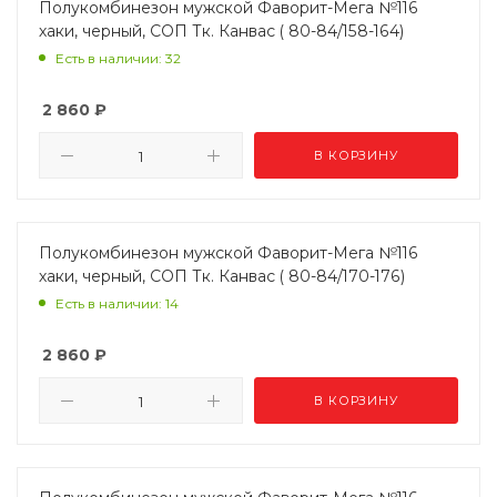
Полукомбинезон мужской Фаворит-Мега №116
хаки, черный, СОП Тк. Канвас ( 80-84/158-164)
Есть в наличии: 32
2 860
₽
В КОРЗИНУ
Полукомбинезон мужской Фаворит-Мега №116
хаки, черный, СОП Тк. Канвас ( 80-84/170-176)
Есть в наличии: 14
2 860
₽
В КОРЗИНУ