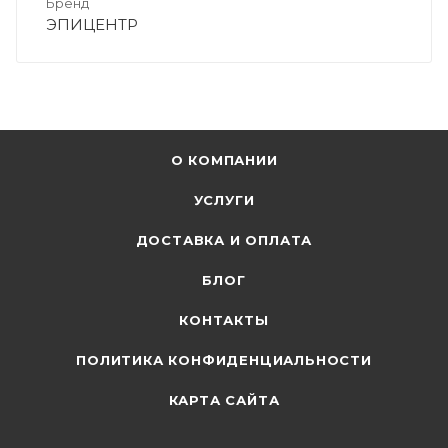
Бренд
ЭПИЦЕНТР
О КОМПАНИИ
УСЛУГИ
ДОСТАВКА И ОПЛАТА
БЛОГ
КОНТАКТЫ
ПОЛИТИКА КОНФИДЕНЦИАЛЬНОСТИ
КАРТА САЙТА