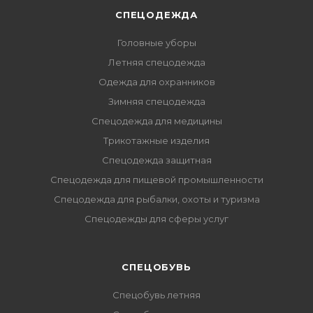
СПЕЦОДЕЖДА
Головные уборы
Летняя спецодежда
Одежда для охранников
Зимняя спецодежда
Спецодежда для медицины
Трикотажные изделия
Спецодежда защитная
Спецодежда для пищевой промышленности
Спецодежда для рыбалки, охоты и туризма
Спецодежды для сферы услуг
CПЕЦОБУВЬ
Спецобувь летняя