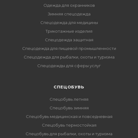
Одежда для охранников
Зимняя спецодежда
Спецодежда для медицины
Трикотажные изделия
Спецодежда защитная
Спецодежда для пищевой промышленности
Спецодежда для рыбалки, охоты и туризма
Спецодежды для сферы услуг
CПЕЦОБУВЬ
Спецобувь летняя
Спецобувь зимняя
Спецобувь медицинская и повседневная
Спецобувь термостойкая
Спецобувь для рыбалки, охоты и туризма