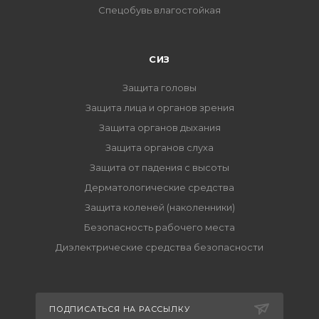
Спецобувь влагостойкая
СИЗ
Защита головы
Защита лица и органов зрения
Защита органов дыхания
Защита органов слуха
Защита от падения с высоты
Дерматологические средства
Защита коленей (наколенники)
Безопасность рабочего места
Диэлектрические средства безопасности
ПОДПИСАТЬСЯ НА РАССЫЛКУ