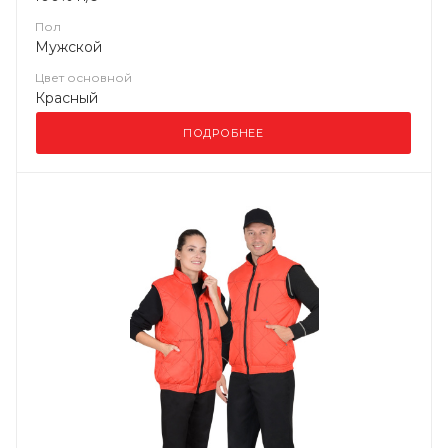
Пол
Мужской
Цвет основной
Красный
ПОДРОБНЕЕ