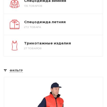
Спецодежда зимняя
135 ТОВАРОВ
Спецодежда летняя
272 ТОВАРА
Трикотажные изделия
27 ТОВАРОВ
ФИЛЬТР