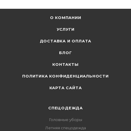
О КОМПАНИИ
УСЛУГИ
ДОСТАВКА И ОПЛАТА
БЛОГ
КОНТАКТЫ
ПОЛИТИКА КОНФИДЕНЦИАЛЬНОСТИ
КАРТА САЙТА
СПЕЦОДЕЖДА
Головные уборы
Летняя спецодежда