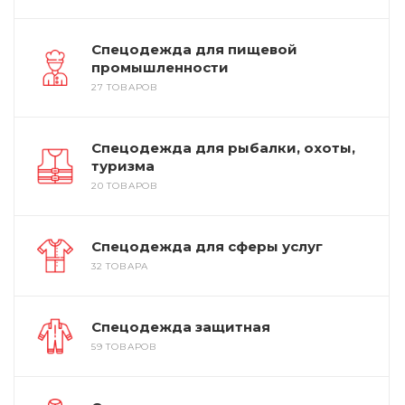
Спецодежда для пищевой
промышленности
27 ТОВАРОВ
Спецодежда для рыбалки, охоты,
туризма
20 ТОВАРОВ
Спецодежда для сферы услуг
32 ТОВАРА
Спецодежда защитная
59 ТОВАРОВ