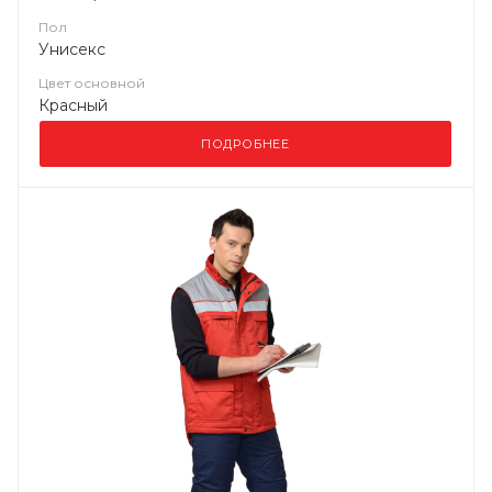
Пол
Унисекс
Цвет основной
Красный
ПОДРОБНЕЕ