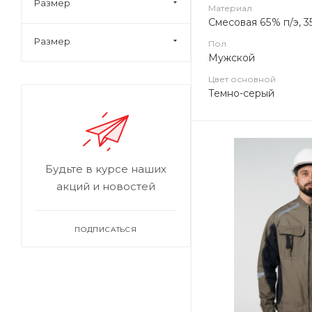
Размер
Материал
Смесовая 65% п/э, 3
Размер
Пол
Мужской
Цвет основной
Темно-серый
Будьте в курсе наших
акций и новостей
ПОДПИСАТЬСЯ