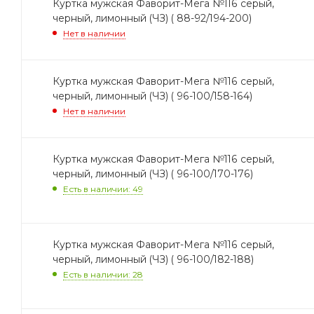
Куртка мужская Фаворит-Мега №116 серый,
черный, лимонный (ЧЗ) ( 88-92/194-200)
Нет в наличии
Куртка мужская Фаворит-Мега №116 серый,
черный, лимонный (ЧЗ) ( 96-100/158-164)
Нет в наличии
Куртка мужская Фаворит-Мега №116 серый,
черный, лимонный (ЧЗ) ( 96-100/170-176)
Есть в наличии: 49
Куртка мужская Фаворит-Мега №116 серый,
черный, лимонный (ЧЗ) ( 96-100/182-188)
Есть в наличии: 28