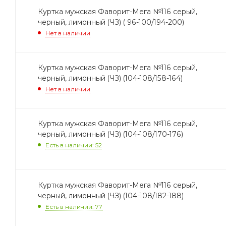
Куртка мужская Фаворит-Мега №116 серый,
черный, лимонный (ЧЗ) ( 96-100/194-200)
Нет в наличии
Куртка мужская Фаворит-Мега №116 серый,
черный, лимонный (ЧЗ) (104-108/158-164)
Нет в наличии
Куртка мужская Фаворит-Мега №116 серый,
черный, лимонный (ЧЗ) (104-108/170-176)
Есть в наличии: 52
Куртка мужская Фаворит-Мега №116 серый,
черный, лимонный (ЧЗ) (104-108/182-188)
Есть в наличии: 77