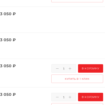
3 050
₽
3 050
₽
3 050
₽
В КОРЗИНУ
КУПИТЬ В 1 КЛИК
3 050
₽
В КОРЗИНУ