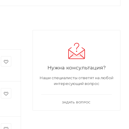
Нужна консультация?
Наши специалисты ответят на любой
интересующий вопрос
ЗАДАТЬ ВОПРОС