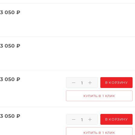
3 050
₽
3 050
₽
3 050
₽
В КОРЗИНУ
КУПИТЬ В 1 КЛИК
3 050
₽
В КОРЗИНУ
КУПИТЬ В 1 КЛИК