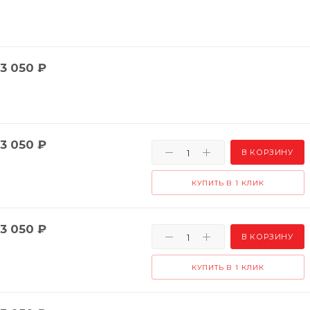
3 050
₽
3 050
₽
В КОРЗИНУ
КУПИТЬ В 1 КЛИК
3 050
₽
В КОРЗИНУ
КУПИТЬ В 1 КЛИК