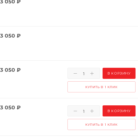
3 050
₽
3 050
₽
3 050
₽
В КОРЗИНУ
КУПИТЬ В 1 КЛИК
3 050
₽
В КОРЗИНУ
КУПИТЬ В 1 КЛИК