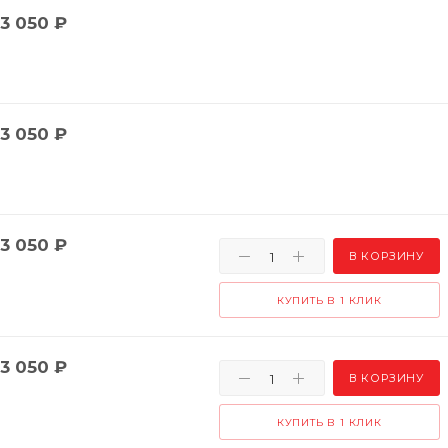
3 050
₽
3 050
₽
3 050
₽
В КОРЗИНУ
КУПИТЬ В 1 КЛИК
3 050
₽
В КОРЗИНУ
КУПИТЬ В 1 КЛИК