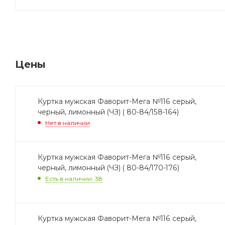
Цены
Куртка мужская Фаворит-Мега №116 серый,
черный, лимонный (ЧЗ) ( 80-84/158-164)
Нет в наличии
Куртка мужская Фаворит-Мега №116 серый,
черный, лимонный (ЧЗ) ( 80-84/170-176)
Есть в наличии: 38
Куртка мужская Фаворит-Мега №116 серый,