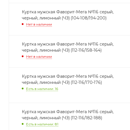
Куртка мужская Фаворит-Мега №116 серый,
черный, лимонный (ЧЗ) (104-108/194-200)
Нет в наличии
Куртка мужская Фаворит-Мега №116 серый,
черный, лимонный (ЧЗ) (112-116/158-164)
Нет в наличии
Куртка мужская Фаворит-Мега №116 серый,
черный, лимонный (ЧЗ) (112-116/170-176)
Есть в наличии: 16
Куртка мужская Фаворит-Мега №116 серый,
черный, лимонный (ЧЗ) (112-116/182-188)
Есть в наличии: 81