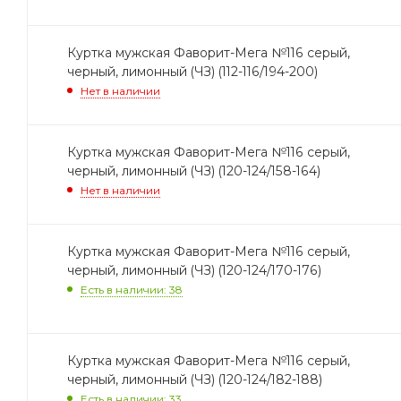
Куртка мужская Фаворит-Мега №116 серый,
черный, лимонный (ЧЗ) (112-116/194-200)
Нет в наличии
Куртка мужская Фаворит-Мега №116 серый,
черный, лимонный (ЧЗ) (120-124/158-164)
Нет в наличии
Куртка мужская Фаворит-Мега №116 серый,
черный, лимонный (ЧЗ) (120-124/170-176)
Есть в наличии: 38
Куртка мужская Фаворит-Мега №116 серый,
черный, лимонный (ЧЗ) (120-124/182-188)
Есть в наличии: 33