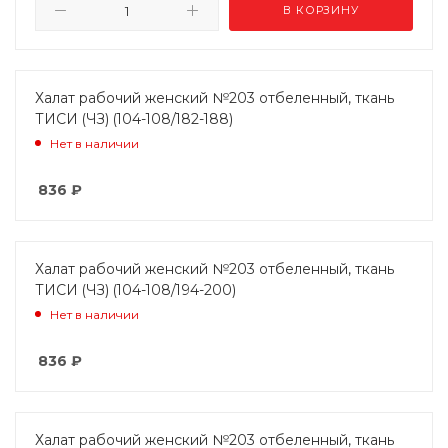
В КОРЗИНУ
Халат рабочий женский №203 отбеленный, ткань
ТИСИ (ЧЗ) (104-108/182-188)
Нет в наличии
836
₽
Халат рабочий женский №203 отбеленный, ткань
ТИСИ (ЧЗ) (104-108/194-200)
Нет в наличии
836
₽
Халат рабочий женский №203 отбеленный, ткань