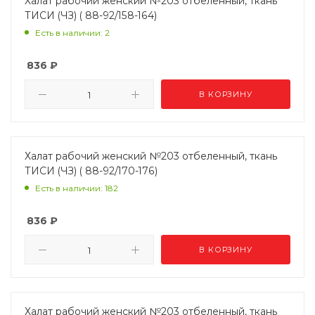
Халат рабочий женский №203 отбеленный, ткань
ТИСИ (ЧЗ) ( 88-92/158-164)
Есть в наличии: 2
836
₽
В КОРЗИНУ
Халат рабочий женский №203 отбеленный, ткань
ТИСИ (ЧЗ) ( 88-92/170-176)
Есть в наличии: 182
836
₽
В КОРЗИНУ
Халат рабочий женский №203 отбеленный, ткань