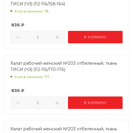
ТИСИ (ЧЗ) (112-116/158-164)
Есть в наличии: 78
836
₽
В КОРЗИНУ
Халат рабочий женский №203 отбеленный, ткань
ТИСИ (ЧЗ) (112-116/170-176)
Есть в наличии: 177
836
₽
В КОРЗИНУ
Халат рабочий женский №203 отбеленный, ткань