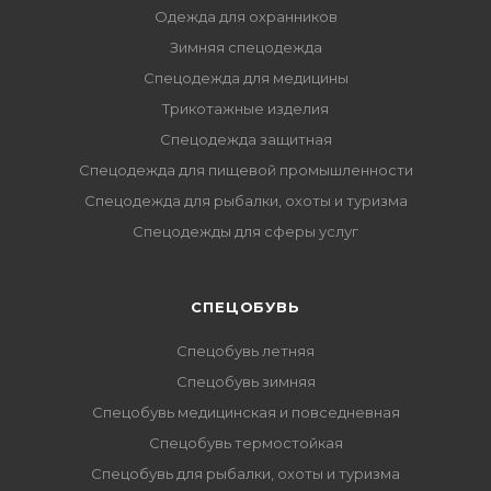
Одежда для охранников
Зимняя спецодежда
Спецодежда для медицины
Трикотажные изделия
Спецодежда защитная
Спецодежда для пищевой промышленности
Спецодежда для рыбалки, охоты и туризма
Спецодежды для сферы услуг
CПЕЦОБУВЬ
Спецобувь летняя
Спецобувь зимняя
Спецобувь медицинская и повседневная
Спецобувь термостойкая
Спецобувь для рыбалки, охоты и туризма