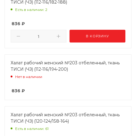
ТИСИ (ЧЗ) (112-116/182-188)
Есть в наличии: 2
836
₽
В КОРЗИНУ
Халат рабочий женский №203 отбеленный, ткань
ТИСИ (ЧЗ) (112-116/194-200)
Нет в наличии
836
₽
Халат рабочий женский №203 отбеленный, ткань
ТИСИ (ЧЗ) (120-124/158-164)
Есть в наличии: 61