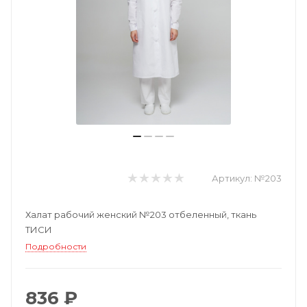
Артикул:
№203
Халат рабочий женский №203 отбеленный, ткань
ТИСИ
Подробности
836 ₽