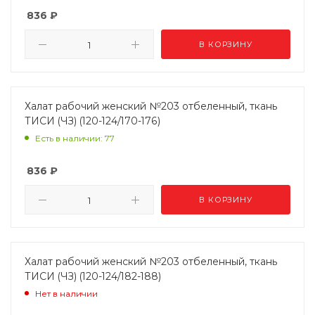
836
₽
В КОРЗИНУ
Халат рабочий женский №203 отбеленный, ткань
ТИСИ (ЧЗ) (120-124/170-176)
Есть в наличии: 77
836
₽
В КОРЗИНУ
Халат рабочий женский №203 отбеленный, ткань
ТИСИ (ЧЗ) (120-124/182-188)
Нет в наличии