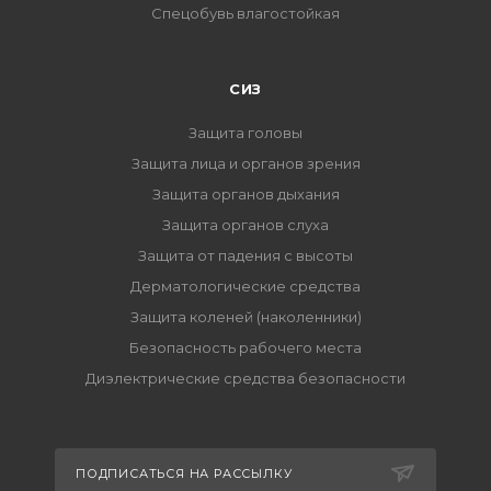
Спецобувь влагостойкая
СИЗ
Защита головы
Защита лица и органов зрения
Защита органов дыхания
Защита органов слуха
Защита от падения с высоты
Дерматологические средства
Защита коленей (наколенники)
Безопасность рабочего места
Диэлектрические средства безопасности
ПОДПИСАТЬСЯ НА РАССЫЛКУ