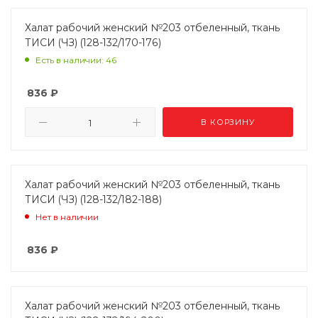
Халат рабочий женский №203 отбеленный, ткань
ТИСИ (ЧЗ) (128-132/170-176)
Есть в наличии: 46
836
₽
В КОРЗИНУ
Халат рабочий женский №203 отбеленный, ткань
ТИСИ (ЧЗ) (128-132/182-188)
Нет в наличии
836
₽
Халат рабочий женский №203 отбеленный, ткань