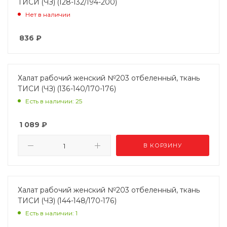
ТИСИ (ЧЗ) (128-132/194-200)
Нет в наличии
836
₽
Халат рабочий женский №203 отбеленный, ткань
ТИСИ (ЧЗ) (136-140/170-176)
Есть в наличии: 25
1 089
₽
В КОРЗИНУ
Халат рабочий женский №203 отбеленный, ткань
ТИСИ (ЧЗ) (144-148/170-176)
Есть в наличии: 1