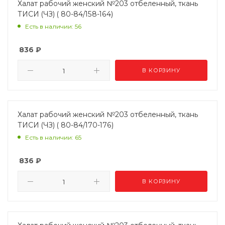
Халат рабочий женский №203 отбеленный, ткань
ТИСИ (ЧЗ) ( 80-84/158-164)
Есть в наличии: 56
836
₽
В КОРЗИНУ
Халат рабочий женский №203 отбеленный, ткань
ТИСИ (ЧЗ) ( 80-84/170-176)
Есть в наличии: 65
836
₽
В КОРЗИНУ