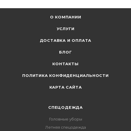
О КОМПАНИИ
УСЛУГИ
ДОСТАВКА И ОПЛАТА
БЛОГ
КОНТАКТЫ
ПОЛИТИКА КОНФИДЕНЦИАЛЬНОСТИ
КАРТА САЙТА
СПЕЦОДЕЖДА
Головные уборы
Летняя спецодежда