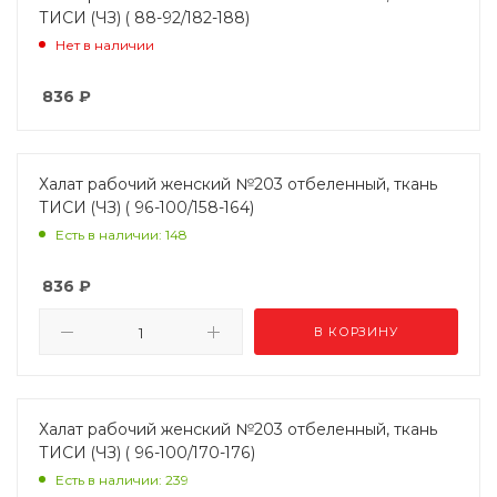
ТИСИ (ЧЗ) ( 88-92/182-188)
Нет в наличии
836
₽
Халат рабочий женский №203 отбеленный, ткань
ТИСИ (ЧЗ) ( 96-100/158-164)
Есть в наличии: 148
836
₽
В КОРЗИНУ
Халат рабочий женский №203 отбеленный, ткань
ТИСИ (ЧЗ) ( 96-100/170-176)
Есть в наличии: 239