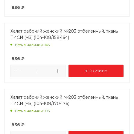
836
₽
Халат рабочий женский №203 отбеленный, ткань
ТИСИ (ЧЗ) (104-108/158-164)
Есть в наличии: 163
836
₽
В КОРЗИНУ
Халат рабочий женский №203 отбеленный, ткань
ТИСИ (ЧЗ) (104-108/170-176)
Есть в наличии: 193
836
₽