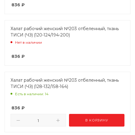
836
₽
Халат рабочий женский №203 отбеленный, ткань
ТИСИ (ЧЗ) (120-124/194-200)
Нет в наличии
836
₽
Халат рабочий женский №203 отбеленный, ткань
ТИСИ (ЧЗ) (128-132/158-164)
Есть в наличии: 14
836
₽
В КОРЗИНУ