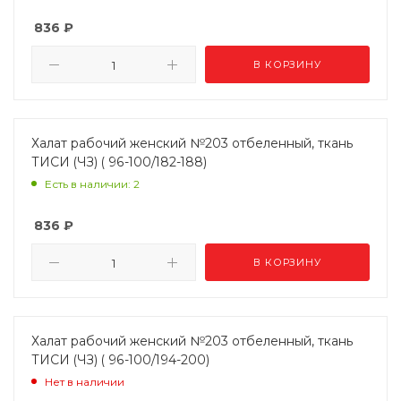
836
₽
В КОРЗИНУ
Халат рабочий женский №203 отбеленный, ткань
ТИСИ (ЧЗ) ( 96-100/182-188)
Есть в наличии: 2
836
₽
В КОРЗИНУ
Халат рабочий женский №203 отбеленный, ткань
ТИСИ (ЧЗ) ( 96-100/194-200)
Нет в наличии