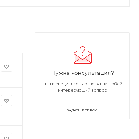
Нужна консультация?
Наши специалисты ответят на любой
интересующий вопрос
ЗАДАТЬ ВОПРОС