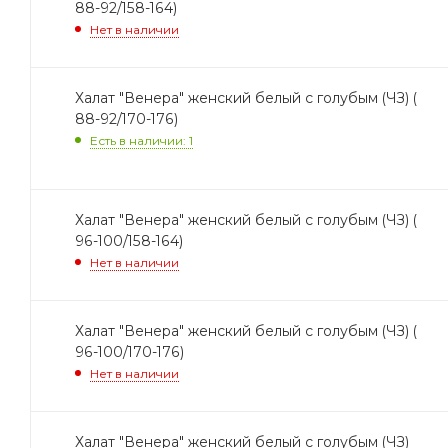
88-92/158-164)
Нет в наличии
Халат "Венера" женский белый с голубым (ЧЗ) (
88-92/170-176)
Есть в наличии: 1
Халат "Венера" женский белый с голубым (ЧЗ) (
96-100/158-164)
Нет в наличии
Халат "Венера" женский белый с голубым (ЧЗ) (
96-100/170-176)
Нет в наличии
Халат "Венера" женский белый с голубым (ЧЗ)