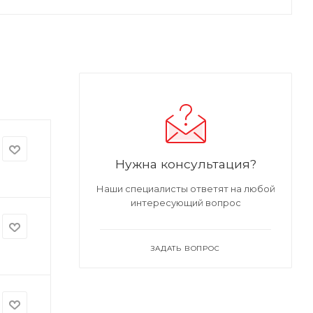
Нужна консультация?
Наши специалисты ответят на любой
интересующий вопрос
ЗАДАТЬ ВОПРОС