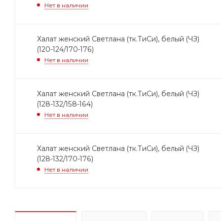
Нет в наличии
Халат женский Светлана (тк.ТиСи), белый (ЧЗ)
(120-124/170-176)
Нет в наличии
Халат женский Светлана (тк.ТиСи), белый (ЧЗ)
(128-132/158-164)
Нет в наличии
Халат женский Светлана (тк.ТиСи), белый (ЧЗ)
(128-132/170-176)
Нет в наличии