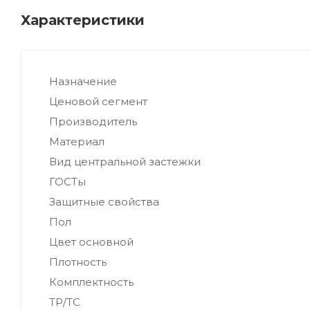
Характеристики
Назначение
Ценовой сегмент
Производитель
Материал
Вид центральной застежки
ГОСТы
Защитные свойства
Пол
Цвет основной
Плотность
Комплектность
ТР/ТС