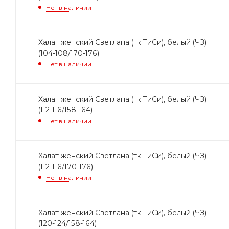
Нет в наличии
Халат женский Светлана (тк.ТиСи), белый (ЧЗ)
(104-108/170-176)
Нет в наличии
Халат женский Светлана (тк.ТиСи), белый (ЧЗ)
(112-116/158-164)
Нет в наличии
Халат женский Светлана (тк.ТиСи), белый (ЧЗ)
(112-116/170-176)
Нет в наличии
Халат женский Светлана (тк.ТиСи), белый (ЧЗ)
(120-124/158-164)