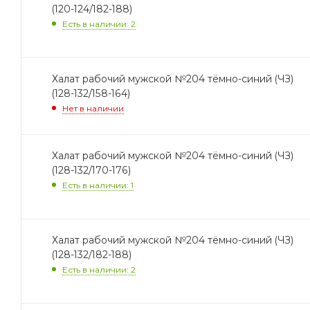
(120-124/182-188)
Есть в наличии: 2
Халат рабочий мужской №204 тёмно-синий (ЧЗ)
(128-132/158-164)
Нет в наличии
Халат рабочий мужской №204 тёмно-синий (ЧЗ)
(128-132/170-176)
Есть в наличии: 1
Халат рабочий мужской №204 тёмно-синий (ЧЗ)
(128-132/182-188)
Есть в наличии: 2