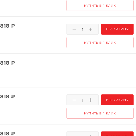
КУПИТЬ В 1 КЛИК
818
₽
В КОРЗИНУ
КУПИТЬ В 1 КЛИК
818
₽
818
₽
В КОРЗИНУ
КУПИТЬ В 1 КЛИК
818
₽