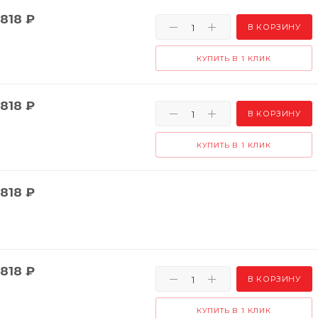
818
₽
В КОРЗИНУ
КУПИТЬ В 1 КЛИК
818
₽
В КОРЗИНУ
КУПИТЬ В 1 КЛИК
818
₽
818
₽
В КОРЗИНУ
КУПИТЬ В 1 КЛИК