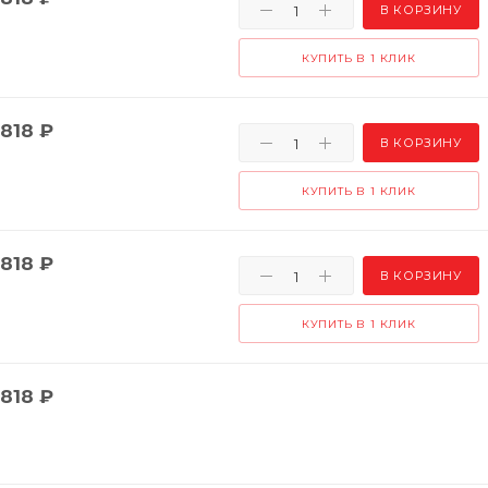
В КОРЗИНУ
КУПИТЬ В 1 КЛИК
818
₽
В КОРЗИНУ
КУПИТЬ В 1 КЛИК
818
₽
В КОРЗИНУ
КУПИТЬ В 1 КЛИК
818
₽