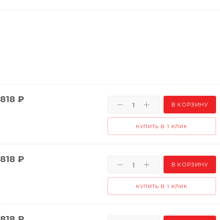
818
₽
В КОРЗИНУ
КУПИТЬ В 1 КЛИК
818
₽
В КОРЗИНУ
КУПИТЬ В 1 КЛИК
818
₽