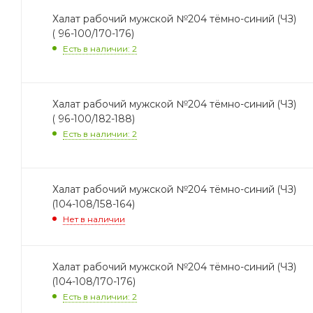
Халат рабочий мужской №204 тёмно-синий (ЧЗ)
( 96-100/170-176)
Есть в наличии: 2
Халат рабочий мужской №204 тёмно-синий (ЧЗ)
( 96-100/182-188)
Есть в наличии: 2
Халат рабочий мужской №204 тёмно-синий (ЧЗ)
(104-108/158-164)
Нет в наличии
Халат рабочий мужской №204 тёмно-синий (ЧЗ)
(104-108/170-176)
Есть в наличии: 2