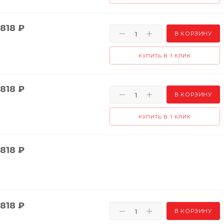
818
₽
В КОРЗИНУ
КУПИТЬ В 1 КЛИК
818
₽
В КОРЗИНУ
КУПИТЬ В 1 КЛИК
818
₽
818
₽
В КОРЗИНУ