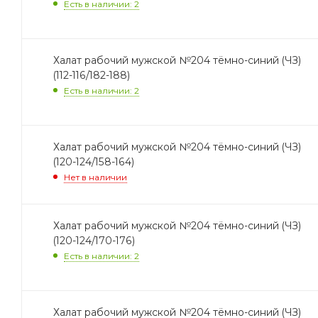
Есть в наличии: 2
Халат рабочий мужской №204 тёмно-синий (ЧЗ)
(112-116/182-188)
Есть в наличии: 2
Халат рабочий мужской №204 тёмно-синий (ЧЗ)
(120-124/158-164)
Нет в наличии
Халат рабочий мужской №204 тёмно-синий (ЧЗ)
(120-124/170-176)
Есть в наличии: 2
Халат рабочий мужской №204 тёмно-синий (ЧЗ)