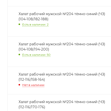
Халат рабочий мужской №204 тёмно-синий (ЧЗ)
(104-108/182-188)
Есть в наличии: 2
Халат рабочий мужской №204 тёмно-синий (ЧЗ)
(104-108/194-200)
Есть в наличии: 50
Халат рабочий мужской №204 тёмно-синий (ЧЗ)
(112-116/158-164)
Нет в наличии
Халат рабочий мужской №204 тёмно-синий (ЧЗ)
(112-116/170-176)