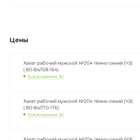
Цены
Халат рабочий мужской №204 тёмно-синий (ЧЗ)
( 80-84/158-164)
Есть в наличии: 50
Халат рабочий мужской №204 тёмно-синий (ЧЗ)
( 80-84/170-176)
Есть в наличии: 50
Халат рабочий мужской №204 тёмно-синий (ЧЗ)