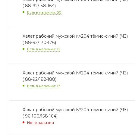
( 88-92/158-164)
Есть в наличии: 50
Халат рабочий мужской №204 тёмно-синий (ЧЗ)
( 88-92/170-176)
Есть в наличии: 12
Халат рабочий мужской №204 тёмно-синий (ЧЗ)
( 88-92/182-188)
Есть в наличии: 17
Халат рабочий мужской №204 тёмно-синий (ЧЗ)
( 96-100/158-164)
Нет в наличии