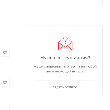
Нужна консультация?
Наши специалисты ответят на любой
интересующий вопрос
ЗАДАТЬ ВОПРОС