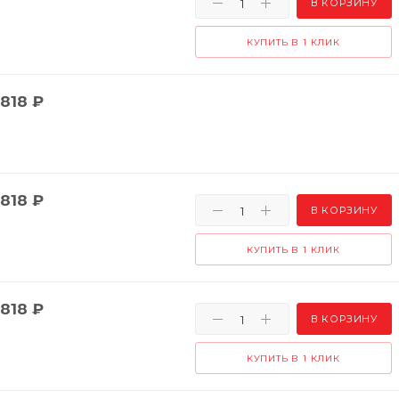
В КОРЗИНУ
КУПИТЬ В 1 КЛИК
818
₽
818
₽
В КОРЗИНУ
КУПИТЬ В 1 КЛИК
818
₽
В КОРЗИНУ
КУПИТЬ В 1 КЛИК