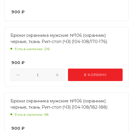
900
₽
Брюки охранника мужские №106 (охранник)
черные, ткань Рип-стоп (ЧЗ) (104-108/170-176)
Есть в наличии: 216
900
₽
В КОРЗИНУ
Брюки охранника мужские №106 (охранник)
черные, ткань Рип-стоп (ЧЗ) (104-108/182-188)
Есть в наличии: 98
900
₽