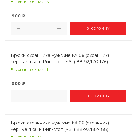
Есть в наличии: 14
900
₽
В КОРЗИНУ
Брюки охранника мужские №106 (охранник)
черные, ткань Рип-стоп (ЧЗ) ( 88-92/170-176)
Есть в наличии: 11
900
₽
В КОРЗИНУ
Брюки охранника мужские №106 (охранник)
черные, ткань Рип-стоп (ЧЗ) ( 88-92/182-188)
Есть в наличии: 9