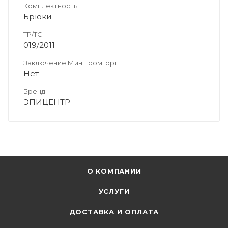
Комплектность
Брюки
ТР/ТС
019/2011
Заключение МинПромТорг
Нет
Бренд
ЭПИЦЕНТР
О КОМПАНИИ
УСЛУГИ
ДОСТАВКА И ОПЛАТА