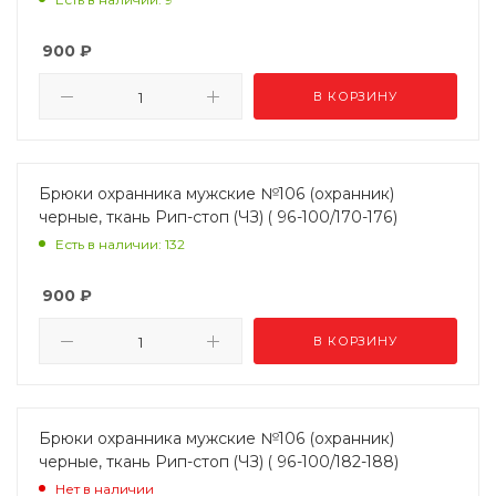
900
₽
В КОРЗИНУ
Брюки охранника мужские №106 (охранник)
черные, ткань Рип-стоп (ЧЗ) ( 96-100/170-176)
Есть в наличии: 132
900
₽
В КОРЗИНУ
Брюки охранника мужские №106 (охранник)
черные, ткань Рип-стоп (ЧЗ) ( 96-100/182-188)
Нет в наличии