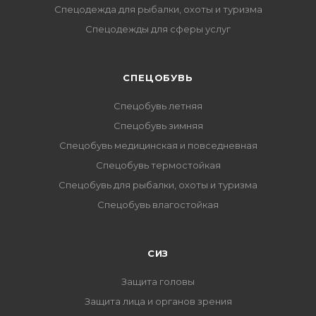
Спецодежда для рыбалки, охоты и туризма
Спецодежды для сферы услуг
CПЕЦОБУВЬ
Спецобувь летняя
Спецобувь зимняя
Спецобувь медицинская и повседневная
Спецобувь термостойкая
Спецобувь для рыбалки, охоты и туризма
Спецобувь влагостойкая
СИЗ
Защита головы
Защита лица и органов зрения