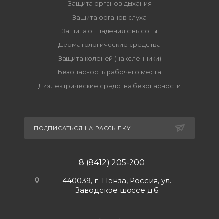
Защита органов дыхания
Защита органов слуха
Защита от падения с высоты
Дерматологические средства
Защита коленей (наколенники)
Безопасность рабочего места
Диэлектрические средства безопасности
ПОДПИСАТЬСЯ НА РАССЫЛКУ
8 (8412) 205-200
440039, г. Пенза, Россия, ул.
Заводское шоссе д.6