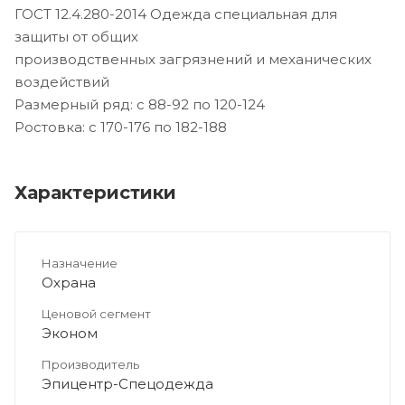
ГОСТ 12.4.280-2014 Одежда специальная для
защиты от общих
производственных загрязнений и механических
воздействий
Размерный ряд: с 88-92 по 120-124
Ростовка: с 170-176 по 182-188
Характеристики
Назначение
Охрана
Ценовой сегмент
Эконом
Производитель
Эпицентр-Спецодежда