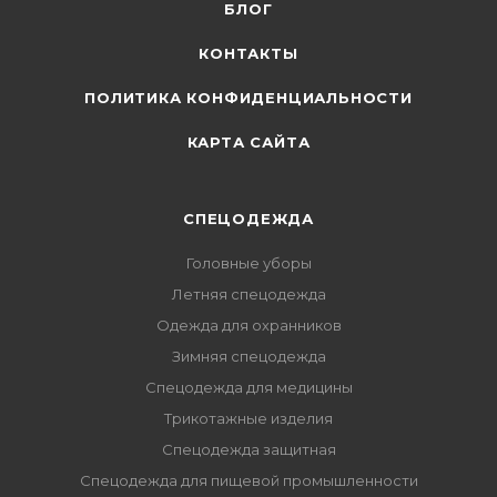
БЛОГ
КОНТАКТЫ
ПОЛИТИКА КОНФИДЕНЦИАЛЬНОСТИ
КАРТА САЙТА
СПЕЦОДЕЖДА
Головные уборы
Летняя спецодежда
Одежда для охранников
Зимняя спецодежда
Спецодежда для медицины
Трикотажные изделия
Спецодежда защитная
Спецодежда для пищевой промышленности