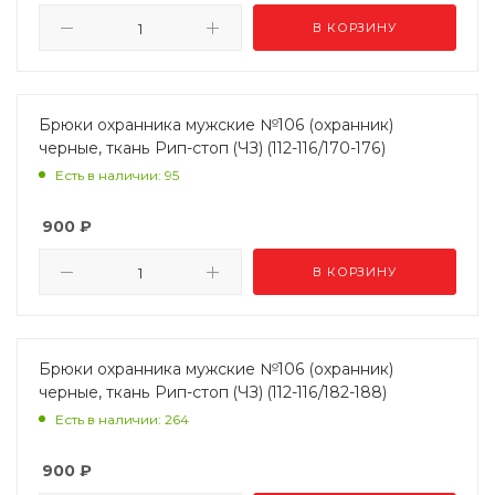
В КОРЗИНУ
Брюки охранника мужские №106 (охранник)
черные, ткань Рип-стоп (ЧЗ) (112-116/170-176)
Есть в наличии: 95
900
₽
В КОРЗИНУ
Брюки охранника мужские №106 (охранник)
черные, ткань Рип-стоп (ЧЗ) (112-116/182-188)
Есть в наличии: 264
900
₽