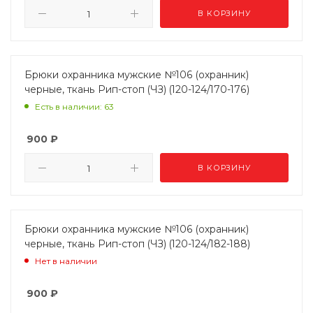
В КОРЗИНУ
Брюки охранника мужские №106 (охранник)
черные, ткань Рип-стоп (ЧЗ) (120-124/170-176)
Есть в наличии: 63
900
₽
В КОРЗИНУ
Брюки охранника мужские №106 (охранник)
черные, ткань Рип-стоп (ЧЗ) (120-124/182-188)
Нет в наличии
900
₽