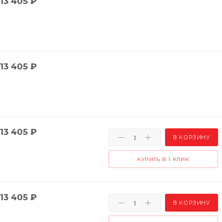
13 405
₽
13 405
₽
13 405
₽
В КОРЗИНУ
КУПИТЬ В 1 КЛИК
13 405
₽
В КОРЗИНУ