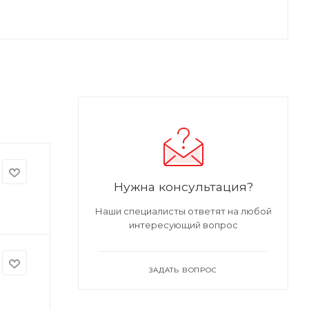
Нужна консультация?
Наши специалисты ответят на любой
интересующий вопрос
ЗАДАТЬ ВОПРОС