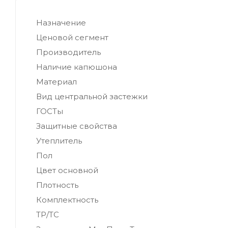
Назначение
Ценовой сегмент
Производитель
Наличие капюшона
Материал
Вид центральной застежки
ГОСТы
Защитные свойства
Утеплитель
Пол
Цвет основной
Плотность
Комплектность
ТР/ТС