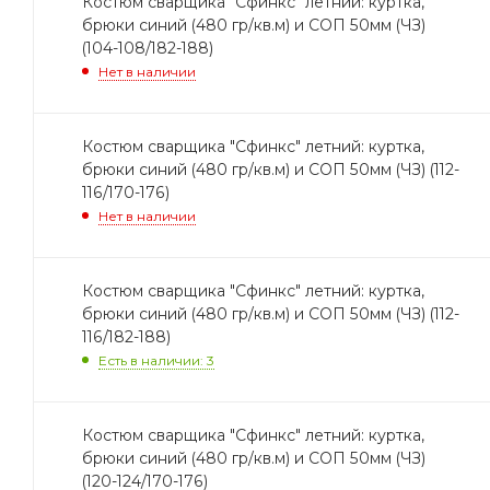
Костюм сварщика "Сфинкс" летний: куртка,
брюки синий (480 гр/кв.м) и СОП 50мм (ЧЗ)
(104-108/182-188)
Нет в наличии
Костюм сварщика "Сфинкс" летний: куртка,
брюки синий (480 гр/кв.м) и СОП 50мм (ЧЗ) (112-
116/170-176)
Нет в наличии
Костюм сварщика "Сфинкс" летний: куртка,
брюки синий (480 гр/кв.м) и СОП 50мм (ЧЗ) (112-
116/182-188)
Есть в наличии: 3
Костюм сварщика "Сфинкс" летний: куртка,
брюки синий (480 гр/кв.м) и СОП 50мм (ЧЗ)
(120-124/170-176)