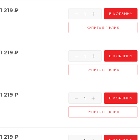
1 219
₽
В КОРЗИНУ
КУПИТЬ В 1 КЛИК
1 219
₽
В КОРЗИНУ
КУПИТЬ В 1 КЛИК
1 219
₽
В КОРЗИНУ
КУПИТЬ В 1 КЛИК
1 219
₽