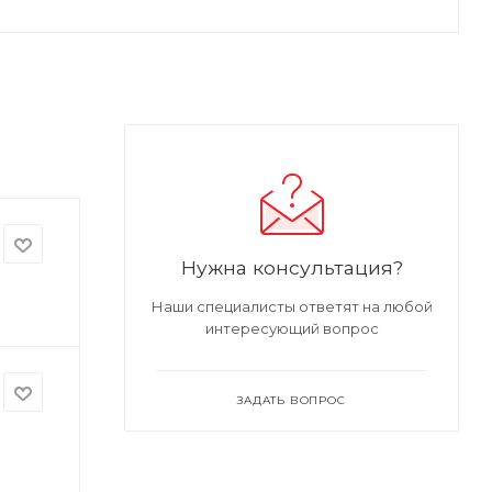
Нужна консультация?
Наши специалисты ответят на любой
интересующий вопрос
ЗАДАТЬ ВОПРОС