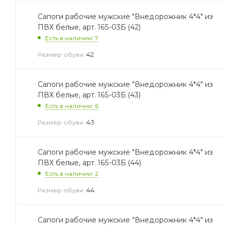
Сапоги рабочие мужские "Внедорожник 4*4" из
ПВХ белые, арт. 165-03Б (42)
Есть в наличии: 7
42
Размер обуви:
Сапоги рабочие мужские "Внедорожник 4*4" из
ПВХ белые, арт. 165-03Б (43)
Есть в наличии: 6
43
Размер обуви:
Сапоги рабочие мужские "Внедорожник 4*4" из
ПВХ белые, арт. 165-03Б (44)
Есть в наличии: 2
44
Размер обуви:
Сапоги рабочие мужские "Внедорожник 4*4" из