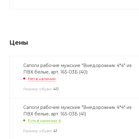
Цены
Сапоги рабочие мужские "Внедорожник 4*4" из
ПВХ белые, арт. 165-03Б (40)
Нет в наличии
40
Размер обуви:
Сапоги рабочие мужские "Внедорожник 4*4" из
ПВХ белые, арт. 165-03Б (41)
Есть в наличии: 6
41
Размер обуви: