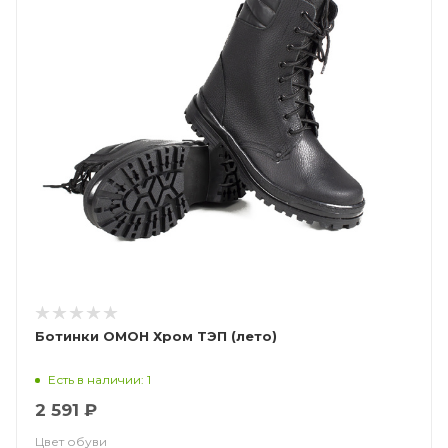
Ботинки ОМОН Хром ТЭП (лето)
Есть в наличии: 1
2 591 ₽
Цвет обуви