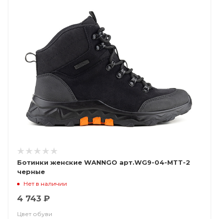
Ботинки женские WANNGO арт.WG9-04-MTT-2
черные
Нет в наличии
4 743 ₽
Цвет обуви