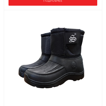
ПОДРОБНЕЕ