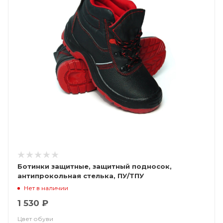
Ботинки защитные, защитный подносок,
антипрокольная стелька, ПУ/ТПУ
Нет в наличии
1 530 ₽
Цвет обуви