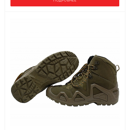
ПОДРОБНЕЕ