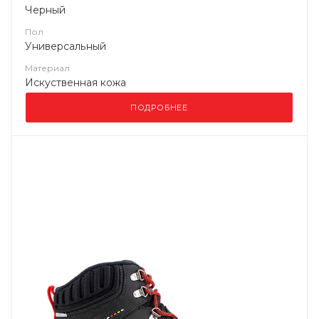
Черный
Пол
Универсальный
Материал
Искуственная кожа
ПОДРОБНЕЕ