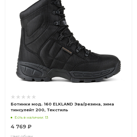
Ботинки мод. 160 ELKLAND Эва/резина, зима
тинсулейт 200, Текстиль
Есть в наличии: 13
4 769 ₽
Цвет обуви