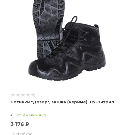
Ботинки "Дозор", замша (черные), ПУ-Нитрил
Есть в наличии: 7
3 176 ₽
Цвет обуви