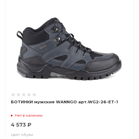
БОТИНКИ мужские WANNGO арт.WG2-26-ET-1
Нет в наличии
4 573 ₽
Цвет обуви