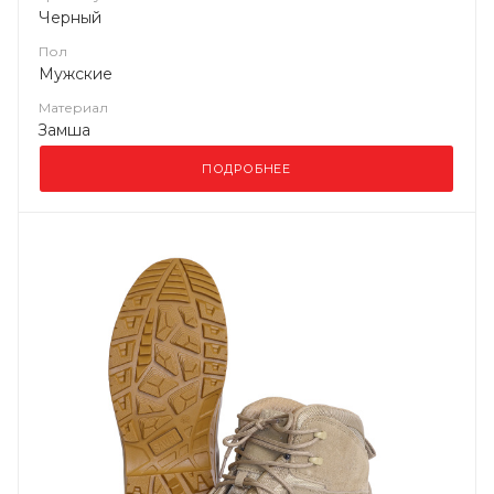
Черный
Пол
Мужские
Материал
Замша
ПОДРОБНЕЕ