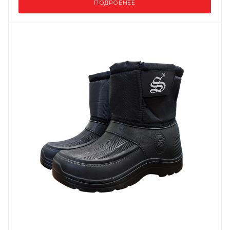
ПОДРОБНЕЕ