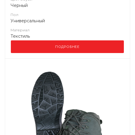
Черный
Пол
Универсальный
Материал
Текстиль
ПОДРОБНЕЕ