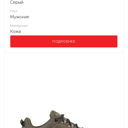
Серый
Пол
Мужские
Материал
Кожа
ПОДРОБНЕЕ