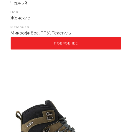
Черный
Пол
Женские
Материал
Микрофибра, ТПУ, Текстиль
ПОДРОБНЕЕ