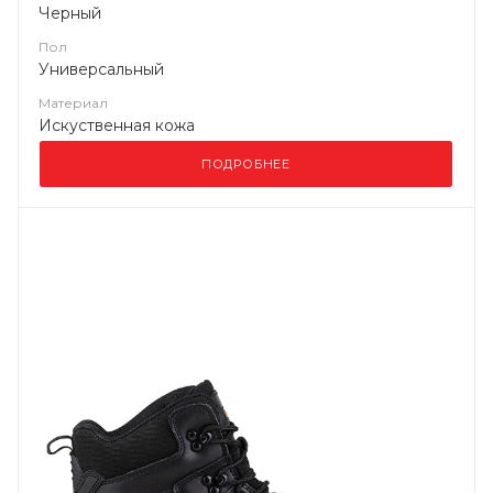
Черный
Пол
Универсальный
Материал
Искуственная кожа
ПОДРОБНЕЕ