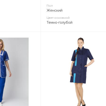
Пол
Женский
Цвет основной
Темно-голубой