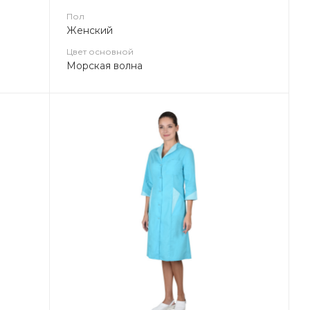
Пол
Женский
Цвет основной
Морская волна