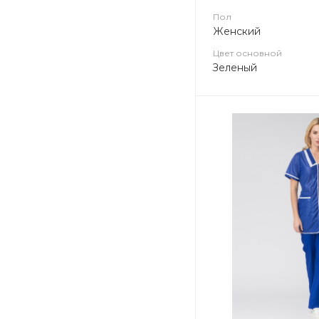
Пол
Женский
Цвет основной
Зеленый