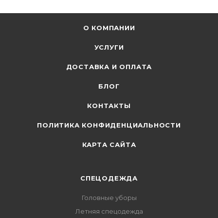
О КОМПАНИИ
УСЛУГИ
ДОСТАВКА И ОПЛАТА
БЛОГ
КОНТАКТЫ
ПОЛИТИКА КОНФИДЕНЦИАЛЬНОСТИ
КАРТА САЙТА
СПЕЦОДЕЖДА
Головные уборы
Летняя спецодежда