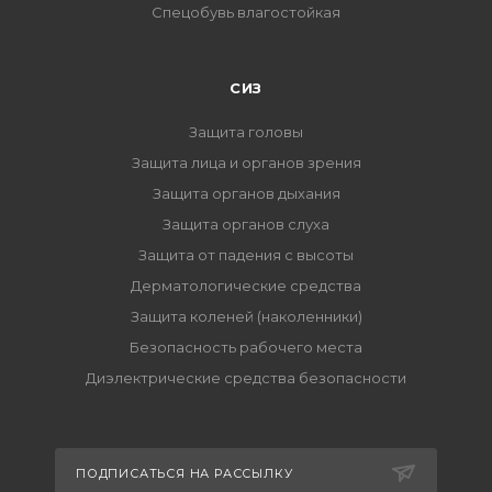
Спецобувь влагостойкая
СИЗ
Защита головы
Защита лица и органов зрения
Защита органов дыхания
Защита органов слуха
Защита от падения с высоты
Дерматологические средства
Защита коленей (наколенники)
Безопасность рабочего места
Диэлектрические средства безопасности
ПОДПИСАТЬСЯ НА РАССЫЛКУ