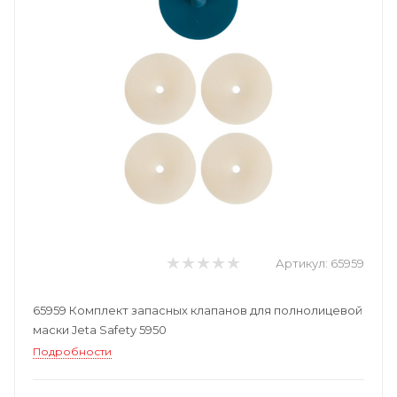
Артикул:
65959
65959 Комплект запасных клапанов для полнолицевой
маски Jeta Safety 5950
Подробности