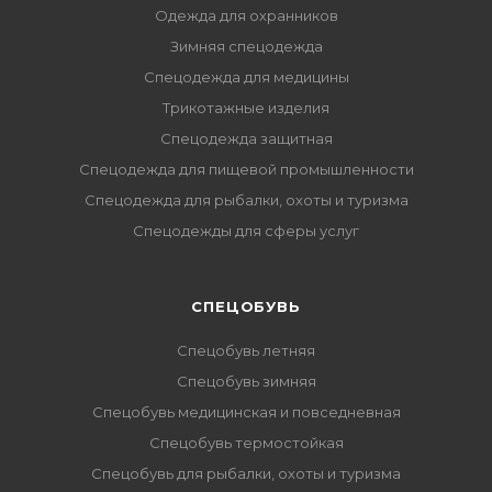
Одежда для охранников
Зимняя спецодежда
Спецодежда для медицины
Трикотажные изделия
Спецодежда защитная
Спецодежда для пищевой промышленности
Спецодежда для рыбалки, охоты и туризма
Спецодежды для сферы услуг
CПЕЦОБУВЬ
Спецобувь летняя
Спецобувь зимняя
Спецобувь медицинская и повседневная
Спецобувь термостойкая
Спецобувь для рыбалки, охоты и туризма