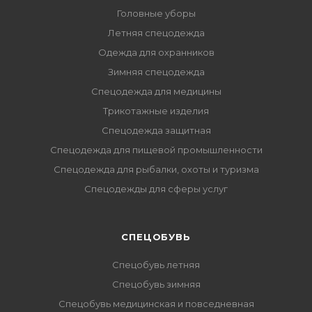
Головные уборы
Летняя спецодежда
Одежда для охранников
Зимняя спецодежда
Спецодежда для медицины
Трикотажные изделия
Спецодежда защитная
Спецодежда для пищевой промышленности
Спецодежда для рыбалки, охоты и туризма
Спецодежды для сферы услуг
CПЕЦОБУВЬ
Спецобувь летняя
Спецобувь зимняя
Спецобувь медицинская и повседневная