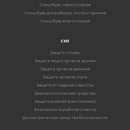
Спецобувь термостойкая
Спецобувь для рыбалки, охоты и туризма
Спецобувь влагостойкая
СИЗ
Защита головы
Защита лица и органов зрения
Защита органов дыхания
Защита органов слуха
Защита от падения с высоты
Дерматологические средства
Защита коленей (наколенники)
Безопасность рабочего места
Диэлектрические средства безопасности