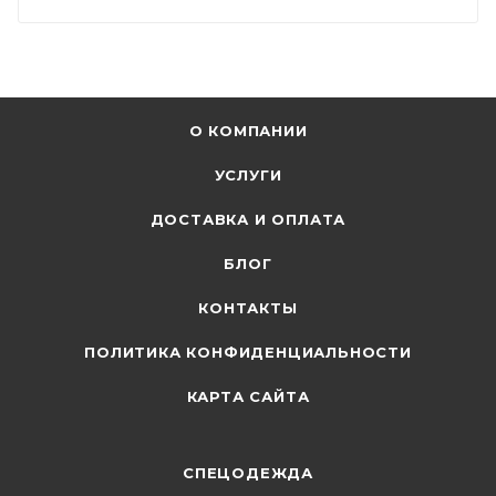
О КОМПАНИИ
УСЛУГИ
ДОСТАВКА И ОПЛАТА
БЛОГ
КОНТАКТЫ
ПОЛИТИКА КОНФИДЕНЦИАЛЬНОСТИ
КАРТА САЙТА
СПЕЦОДЕЖДА