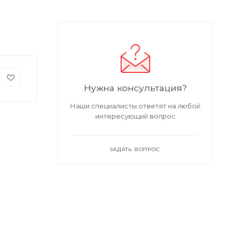
Нужна консультация?
Наши специалисты ответят на любой
интересующий вопрос
ЗАДАТЬ ВОПРОС