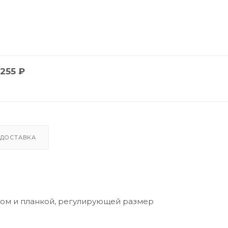
255
₽
ДОСТАВКА
ком и планкой, регулирующей размер