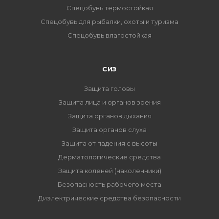
Спецобувь термостойкая
Спецобувь для рыбалки, охоты и туризма
Спецобувь влагостойкая
СИЗ
Защита головы
Защита лица и органов зрения
Защита органов дыхания
Защита органов слуха
Защита от падения с высоты
Дерматологические средства
Защита коленей (наколенники)
Безопасность рабочего места
Диэлектрические средства безопасности