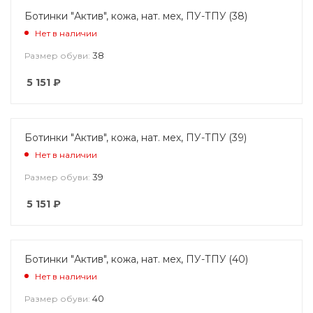
Ботинки "Актив", кожа, нат. мех, ПУ-ТПУ (38)
Нет в наличии
38
Размер обуви:
5 151
₽
Ботинки "Актив", кожа, нат. мех, ПУ-ТПУ (39)
Нет в наличии
39
Размер обуви:
5 151
₽
Ботинки "Актив", кожа, нат. мех, ПУ-ТПУ (40)
Нет в наличии
40
Размер обуви: