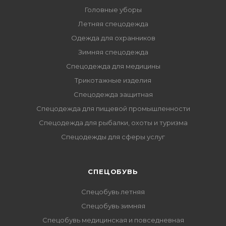
Головные уборы
Летняя спецодежда
Одежда для охранников
Зимняя спецодежда
Спецодежда для медицины
Трикотажные изделия
Спецодежда защитная
Спецодежда для пищевой промышленности
Спецодежда для рыбалки, охоты и туризма
Спецодежды для сферы услуг
CПЕЦОБУВЬ
Спецобувь летняя
Спецобувь зимняя
Спецобувь медицинская и повседневная