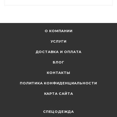
О КОМПАНИИ
УСЛУГИ
ДОСТАВКА И ОПЛАТА
БЛОГ
КОНТАКТЫ
ПОЛИТИКА КОНФИДЕНЦИАЛЬНОСТИ
КАРТА САЙТА
СПЕЦОДЕЖДА