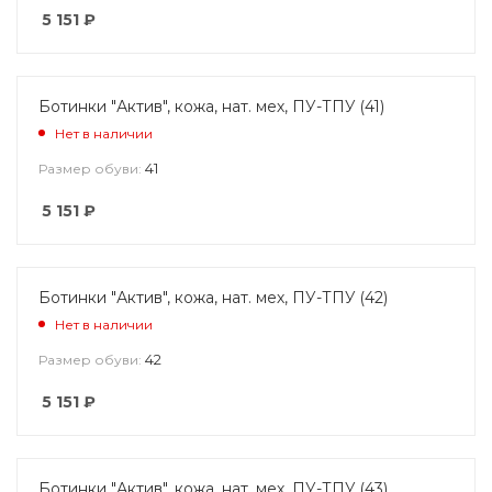
5 151
₽
Ботинки "Актив", кожа, нат. мех, ПУ-ТПУ (41)
Нет в наличии
41
Размер обуви:
5 151
₽
Ботинки "Актив", кожа, нат. мех, ПУ-ТПУ (42)
Нет в наличии
42
Размер обуви:
5 151
₽
Ботинки "Актив", кожа, нат. мех, ПУ-ТПУ (43)