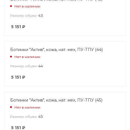
Нет в наличии
43
Размер обуви:
5 151
₽
Ботинки "Актив", кожа, нат. мех, ПУ-ТПУ (44)
Нет в наличии
44
Размер обуви:
5 151
₽
Ботинки "Актив", кожа, нат. мех, ПУ-ТПУ (45)
Нет в наличии
45
Размер обуви:
5 151
₽