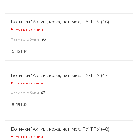
Ботинки "Актив", кожа, нат. мех, ПУ-ТПУ (46)
Нет в наличии
46
Размер обуви:
5 151
₽
Ботинки "Актив", кожа, нат. мех, ПУ-ТПУ (47)
Нет в наличии
47
Размер обуви:
5 151
₽
Ботинки "Актив", кожа, нат. мех, ПУ-ТПУ (48)
Нет в наличии