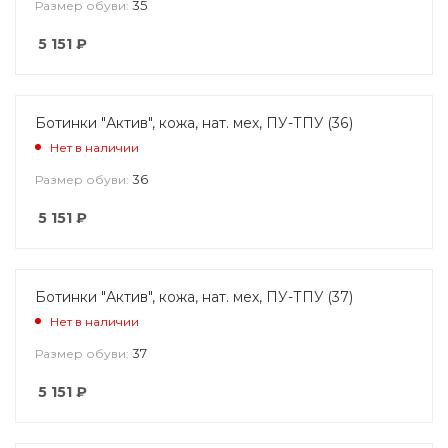
35
Размер обуви:
5 151
₽
Ботинки "Актив", кожа, нат. мех, ПУ-ТПУ (36)
Нет в наличии
36
Размер обуви:
5 151
₽
Ботинки "Актив", кожа, нат. мех, ПУ-ТПУ (37)
Нет в наличии
37
Размер обуви:
5 151
₽