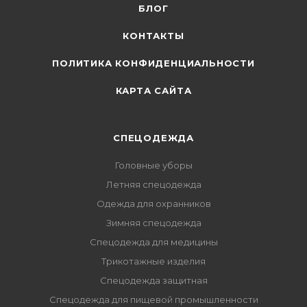
БЛОГ
КОНТАКТЫ
ПОЛИТИКА КОНФИДЕНЦИАЛЬНОСТИ
КАРТА САЙТА
СПЕЦОДЕЖДА
Головные уборы
Летняя спецодежда
Одежда для охранников
Зимняя спецодежда
Спецодежда для медицины
Трикотажные изделия
Спецодежда защитная
Спецодежда для пищевой промышленности