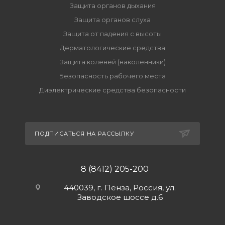
Защита органов дыхания
Защита органов слуха
Защита от падения с высоты
Дерматологические средства
Защита коленей (наколенники)
Безопасность рабочего места
Диэлектрические средства безопасности
ПОДПИСАТЬСЯ НА РАССЫЛКУ
8 (8412) 205-200
440039, г. Пенза, Россия, ул.
Заводское шоссе д.6