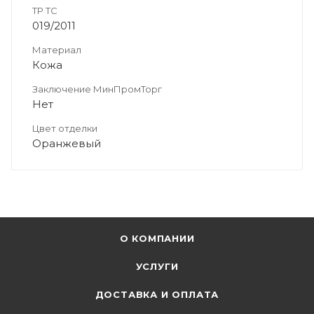
ТР ТС
019/2011
Материал
Кожа
Заключение МинПромТорг
Нет
Цвет отделки
Оранжевый
О КОМПАНИИ
УСЛУГИ
ДОСТАВКА И ОПЛАТА