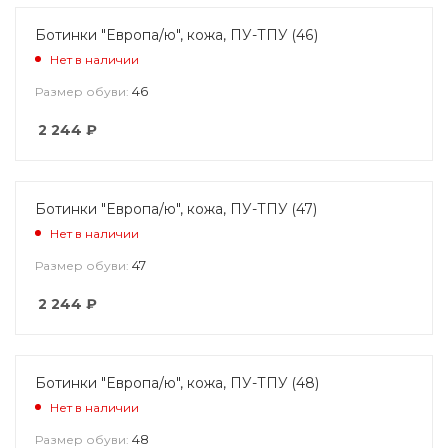
Ботинки "Европа/ю", кожа, ПУ-ТПУ (46)
Нет в наличии
46
Размер обуви:
2 244
₽
Ботинки "Европа/ю", кожа, ПУ-ТПУ (47)
Нет в наличии
47
Размер обуви:
2 244
₽
Ботинки "Европа/ю", кожа, ПУ-ТПУ (48)
Нет в наличии
48
Размер обуви: