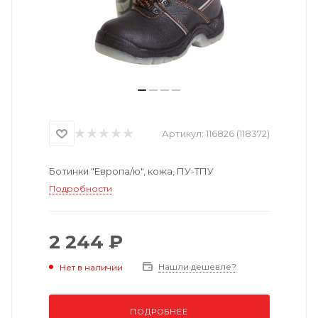
Артикул:
116826 (118372)
Ботинки "Европа/ю", кожа, ПУ-ТПУ
Подробности
2 244 ₽
Нашли дешевле?
Нет в наличии
ПОДРОБНЕЕ