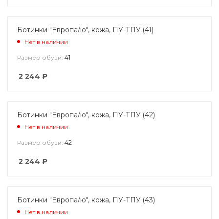
Ботинки "Европа/ю", кожа, ПУ-ТПУ (41)
Нет в наличии
41
Размер обуви:
2 244
₽
Ботинки "Европа/ю", кожа, ПУ-ТПУ (42)
Нет в наличии
42
Размер обуви:
2 244
₽
Ботинки "Европа/ю", кожа, ПУ-ТПУ (43)
Нет в наличии