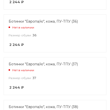
2 244
₽
Ботинки "Европа/ю", кожа, ПУ-ТПУ (36)
Нет в наличии
36
Размер обуви:
2 244
₽
Ботинки "Европа/ю", кожа, ПУ-ТПУ (37)
Нет в наличии
37
Размер обуви:
2 244
₽
Ботинки "Европа/ю", кожа, ПУ-ТПУ (38)