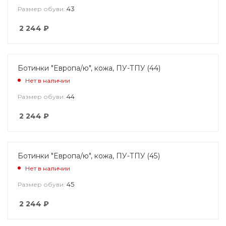
43
Размер обуви:
2 244
₽
Ботинки "Европа/ю", кожа, ПУ-ТПУ (44)
Нет в наличии
44
Размер обуви:
2 244
₽
Ботинки "Европа/ю", кожа, ПУ-ТПУ (45)
Нет в наличии
45
Размер обуви:
2 244
₽