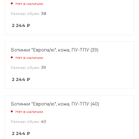
Нет в наличии
38
Размер обуви:
2 244
₽
Ботинки "Европа/ю", кожа, ПУ-ТПУ (39)
Нет в наличии
39
Размер обуви:
2 244
₽
Ботинки "Европа/ю", кожа, ПУ-ТПУ (40)
Нет в наличии
40
Размер обуви:
2 244
₽