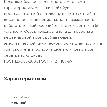
Колодка обладает полнотно-размерными
характеристиками защитной обуви,
предназначенной для эксплуатации в летний и
весенне-осенний периоды, даёт возможность
работать полный рабочий день с комфортом и без
усталости. Обувь предназначена для работы в
нефтегазовой, горнодобывающей,
энергетической, химической промышленности, на
транспорте, в агропромышленном комплексе и
сервисных службах.
ГОСТ 12.4.137-2001, ГОСТ Р 12.4.187-97
Характеристики
Цвет обуви
Черный