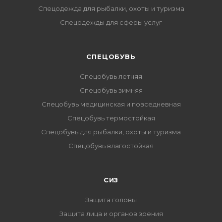
Спецодежда для рыбалки, охоты и туризма
Спецодежды для сферы услуг
CПЕЦОБУВЬ
Спецобувь летняя
Спецобувь зимняя
Спецобувь медицинская и повседневная
Спецобувь термостойкая
Спецобувь для рыбалки, охоты и туризма
Спецобувь влагостойкая
СИЗ
Защита головы
Защита лица и органов зрения