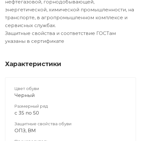
нефтегазовой, горнодобывающей,
энергетической, химической промышленности, на
транспорте, в агропромышленном комплексе и
сервисных службах.
Защитные свойства и соответствие ГОСТам
указаны в сертификате
Характеристики
Цвет обуви
Черный
Размерный ряд
с 35 по 50
Защитные свойства обуви
ОПЗ, ВМ