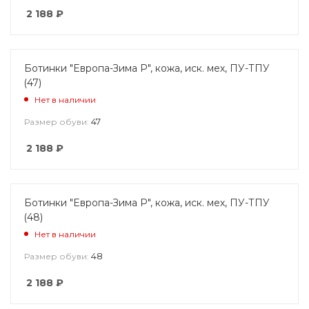
2 188
₽
Ботинки "Европа-Зима Р", кожа, иск. мех, ПУ-ТПУ
(47)
Нет в наличии
47
Размер обуви:
2 188
₽
Ботинки "Европа-Зима Р", кожа, иск. мех, ПУ-ТПУ
(48)
Нет в наличии
48
Размер обуви:
2 188
₽