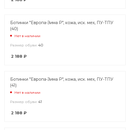
Ботинки "Европа-Зима Р", кожа, иск. мех, ПУ-ТПУ
(40)
Нет в наличии
40
Размер обуви:
2 188
₽
Ботинки "Европа-Зима Р", кожа, иск. мех, ПУ-ТПУ
(41)
Нет в наличии
41
Размер обуви:
2 188
₽