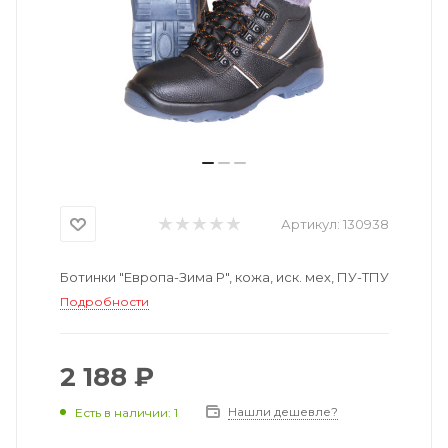
Артикул:
130938
Ботинки "Европа-Зима Р", кожа, иск. мех, ПУ-ТПУ
Подробности
2 188 ₽
Нашли дешевле?
Есть в наличии: 1