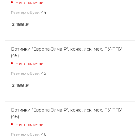
Нет в наличии
44
Размер обуви:
2 188
₽
Ботинки "Европа-Зима Р", кожа, иск. мех, ПУ-ТПУ
(45)
Нет в наличии
45
Размер обуви:
2 188
₽
Ботинки "Европа-Зима Р", кожа, иск. мех, ПУ-ТПУ
(46)
Нет в наличии
46
Размер обуви: