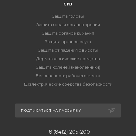
СИЗ
Защита головы
Защита лица и органов зрения
Защита органов дыхания
Защита органов слуха
Защита от падения с высоты
Дерматологические средства
Защита коленей (наколенники)
Безопасность рабочего места
Диэлектрические средства безопасности
ПОДПИСАТЬСЯ НА РАССЫЛКУ
8 (8412) 205-200