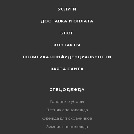
УСЛУГИ
ДОСТАВКА И ОПЛАТА
БЛОГ
КОНТАКТЫ
ПОЛИТИКА КОНФИДЕНЦИАЛЬНОСТИ
КАРТА САЙТА
СПЕЦОДЕЖДА
Головные уборы
Летняя спецодежда
Одежда для охранников
Зимняя спецодежда