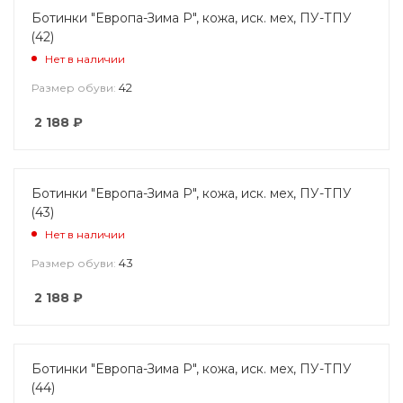
Ботинки "Европа-Зима Р", кожа, иск. мех, ПУ-ТПУ
(42)
Нет в наличии
42
Размер обуви:
2 188
₽
Ботинки "Европа-Зима Р", кожа, иск. мех, ПУ-ТПУ
(43)
Нет в наличии
43
Размер обуви:
2 188
₽
Ботинки "Европа-Зима Р", кожа, иск. мех, ПУ-ТПУ
(44)