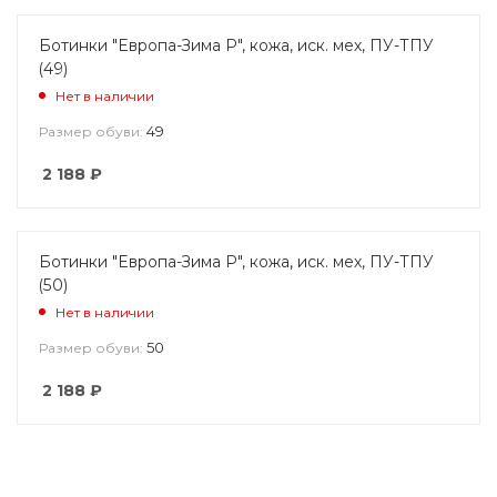
Ботинки "Европа-Зима Р", кожа, иск. мех, ПУ-ТПУ
(49)
Нет в наличии
49
Размер обуви:
2 188
₽
Ботинки "Европа-Зима Р", кожа, иск. мех, ПУ-ТПУ
(50)
Нет в наличии
50
Размер обуви:
2 188
₽