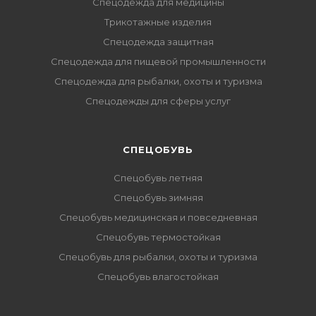
Спецодежда для медицины
Трикотажные изделия
Спецодежда защитная
Спецодежда для пищевой промышленности
Спецодежда для рыбалки, охоты и туризма
Спецодежды для сферы услуг
CПЕЦОБУВЬ
Спецобувь летняя
Спецобувь зимняя
Спецобувь медицинская и повседневная
Спецобувь термостойкая
Спецобувь для рыбалки, охоты и туризма
Спецобувь влагостойкая