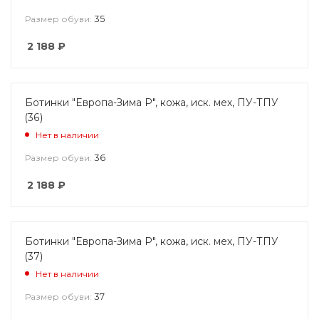
35
Размер обуви:
2 188
₽
Ботинки "Европа-Зима Р", кожа, иск. мех, ПУ-ТПУ
(36)
Нет в наличии
36
Размер обуви:
2 188
₽
Ботинки "Европа-Зима Р", кожа, иск. мех, ПУ-ТПУ
(37)
Нет в наличии
37
Размер обуви: