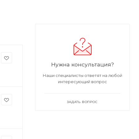
Нужна консультация?
Наши специалисты ответят на любой
интересующий вопрос
ЗАДАТЬ ВОПРОС