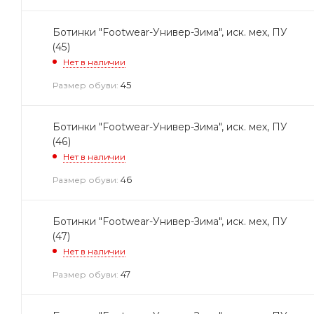
Ботинки "Footwear-Универ-Зима", иск. мех, ПУ
(45)
Нет в наличии
45
Размер обуви:
Ботинки "Footwear-Универ-Зима", иск. мех, ПУ
(46)
Нет в наличии
46
Размер обуви:
Ботинки "Footwear-Универ-Зима", иск. мех, ПУ
(47)
Нет в наличии
47
Размер обуви: