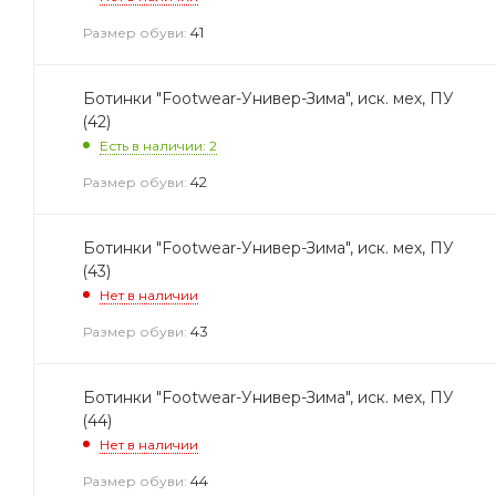
41
Размер обуви:
Ботинки "Footwear-Универ-Зима", иск. мех, ПУ
(42)
Есть в наличии: 2
42
Размер обуви:
Ботинки "Footwear-Универ-Зима", иск. мех, ПУ
(43)
Нет в наличии
43
Размер обуви:
Ботинки "Footwear-Универ-Зима", иск. мех, ПУ
(44)
Нет в наличии
44
Размер обуви: