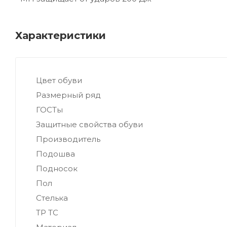
Характеристики
Цвет обуви
Размерный ряд
ГОСТы
Защитные свойства обуви
Производитель
Подошва
Подносок
Пол
Стелька
ТР ТС