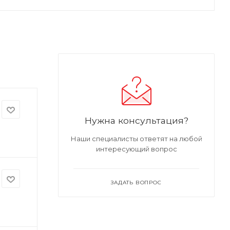
Нужна консультация?
Наши специалисты ответят на любой
интересующий вопрос
ЗАДАТЬ ВОПРОС