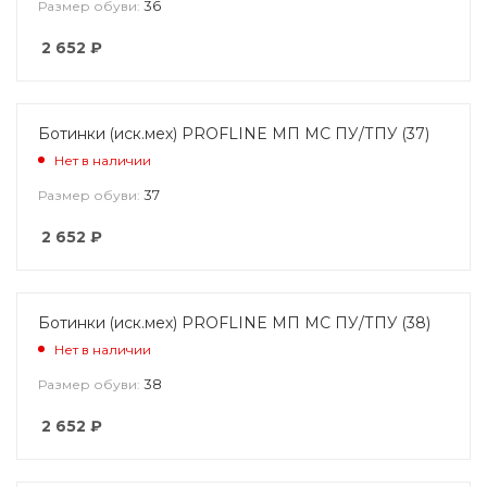
36
Размер обуви:
2 652
₽
Ботинки (иск.мех) PROFLINE МП МС ПУ/ТПУ (37)
Нет в наличии
37
Размер обуви:
2 652
₽
Ботинки (иск.мех) PROFLINE МП МС ПУ/ТПУ (38)
Нет в наличии
38
Размер обуви:
2 652
₽