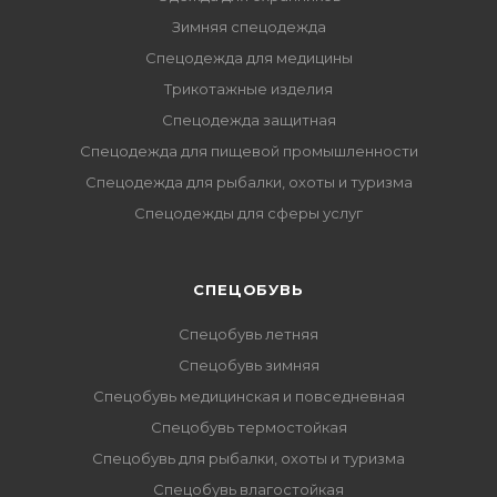
Зимняя спецодежда
Спецодежда для медицины
Трикотажные изделия
Спецодежда защитная
Спецодежда для пищевой промышленности
Спецодежда для рыбалки, охоты и туризма
Спецодежды для сферы услуг
CПЕЦОБУВЬ
Спецобувь летняя
Спецобувь зимняя
Спецобувь медицинская и повседневная
Спецобувь термостойкая
Спецобувь для рыбалки, охоты и туризма
Спецобувь влагостойкая