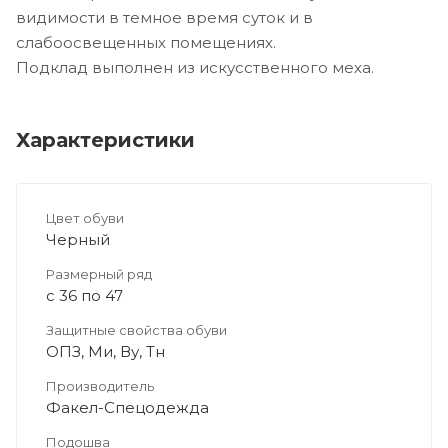
видимости в темное время суток и в
слабоосвещенных помещениях.
Подклад выполнен из искусственного меха.
Характеристики
Цвет обуви
Черный
Размерный ряд
с 36 по 47
Защитные свойства обуви
ОПЗ, Ми, Ву, Тн
Производитель
Факел-Спецодежда
Подошва