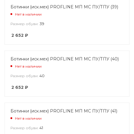
Ботинки (иск.мех) PROFLINE МП МС ПУ/ТПУ (39)
Нет в наличии
39
Размер обуви:
2 652
₽
Ботинки (иск.мех) PROFLINE МП МС ПУ/ТПУ (40)
Нет в наличии
40
Размер обуви:
2 652
₽
Ботинки (иск.мех) PROFLINE МП МС ПУ/ТПУ (41)
Нет в наличии
41
Размер обуви: