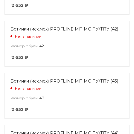
2 652
₽
Ботинки (иск.мех) PROFLINE МП МС ПУ/ТПУ (42)
Нет в наличии
42
Размер обуви:
2 652
₽
Ботинки (иск.мех) PROFLINE МП МС ПУ/ТПУ (43)
Нет в наличии
43
Размер обуви:
2 652
₽
Ботинки (иск.мех) PROFLINE МП МС ПУ/ТПУ (44)