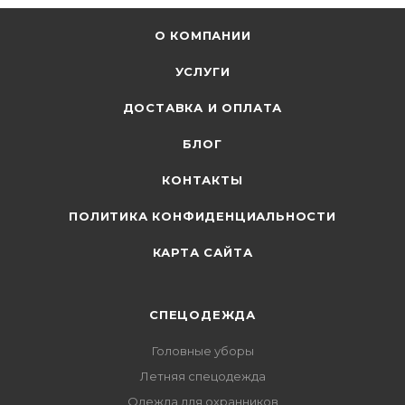
О КОМПАНИИ
УСЛУГИ
ДОСТАВКА И ОПЛАТА
БЛОГ
КОНТАКТЫ
ПОЛИТИКА КОНФИДЕНЦИАЛЬНОСТИ
КАРТА САЙТА
СПЕЦОДЕЖДА
Головные уборы
Летняя спецодежда
Одежда для охранников