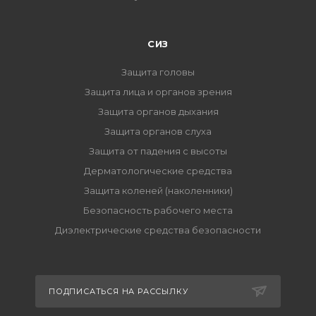
СИЗ
Защита головы
Защита лица и органов зрения
Защита органов дыхания
Защита органов слуха
Защита от падения с высоты
Дерматологические средства
Защита коленей (наколенники)
Безопасность рабочего места
Диэлектрические средства безопасности
ПОДПИСАТЬСЯ НА РАССЫЛКУ