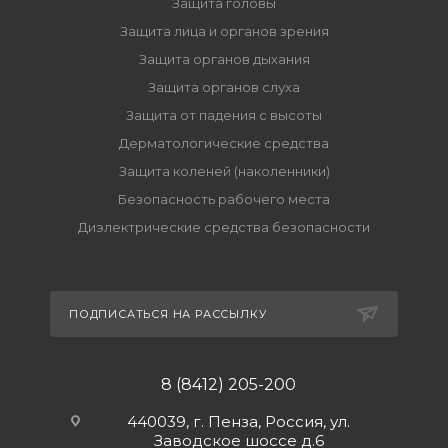
Защита головы
Защита лица и органов зрения
Защита органов дыхания
Защита органов слуха
Защита от падения с высоты
Дерматологические средства
Защита коленей (наколенники)
Безопасность рабочего места
Диэлектрические средства безопасности
ПОДПИСАТЬСЯ НА РАССЫЛКУ
8 (8412) 205-200
440039, г. Пенза, Россия, ул.
Заводское шоссе д.6