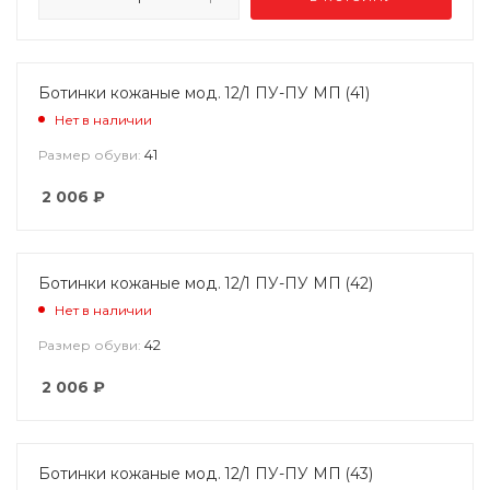
Ботинки кожаные мод. 12/1 ПУ-ПУ МП (41)
Нет в наличии
41
Размер обуви:
2 006
₽
Ботинки кожаные мод. 12/1 ПУ-ПУ МП (42)
Нет в наличии
42
Размер обуви:
2 006
₽
Ботинки кожаные мод. 12/1 ПУ-ПУ МП (43)