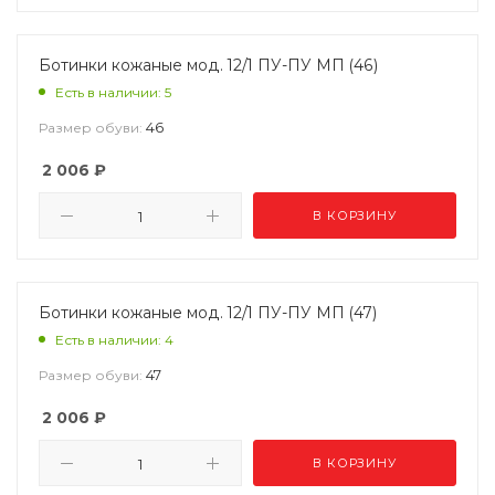
Ботинки кожаные мод. 12/1 ПУ-ПУ МП (46)
Есть в наличии: 5
46
Размер обуви:
2 006
₽
В КОРЗИНУ
Ботинки кожаные мод. 12/1 ПУ-ПУ МП (47)
Есть в наличии: 4
47
Размер обуви:
2 006
₽
В КОРЗИНУ