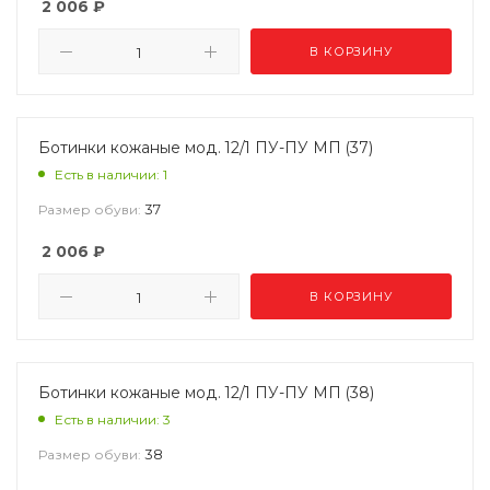
2 006
₽
В КОРЗИНУ
Ботинки кожаные мод. 12/1 ПУ-ПУ МП (37)
Есть в наличии: 1
37
Размер обуви:
2 006
₽
В КОРЗИНУ
Ботинки кожаные мод. 12/1 ПУ-ПУ МП (38)
Есть в наличии: 3
38
Размер обуви: