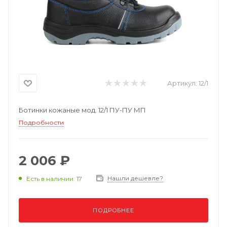
Артикул:
12/1
Ботинки кожаные мод. 12/1 ПУ-ПУ МП
Подробности
2 006 ₽
Нашли дешевле?
Есть в наличии: 17
ПОДРОБНЕЕ