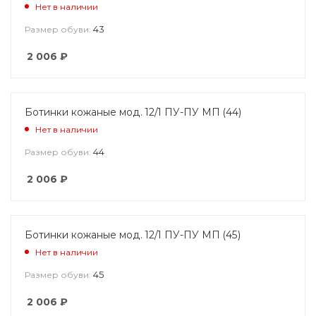
Нет в наличии
43
Размер обуви:
2 006
₽
Ботинки кожаные мод. 12/1 ПУ-ПУ МП (44)
Нет в наличии
44
Размер обуви:
2 006
₽
Ботинки кожаные мод. 12/1 ПУ-ПУ МП (45)
Нет в наличии
45
Размер обуви:
2 006
₽