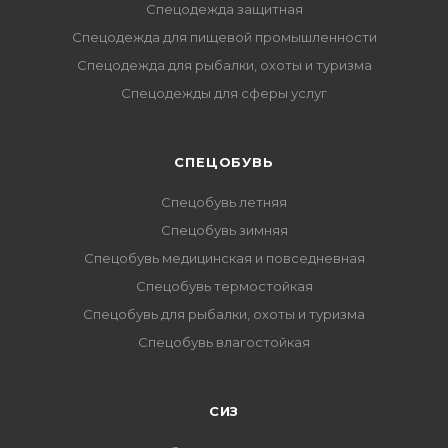
Спецодежда защитная
Спецодежда для пищевой промышленности
Спецодежда для рыбалки, охоты и туризма
Спецодежды для сферы услуг
CПЕЦОБУВЬ
Спецобувь летняя
Спецобувь зимняя
Спецобувь медицинская и повседневная
Спецобувь термостойкая
Спецобувь для рыбалки, охоты и туризма
Спецобувь влагостойкая
СИЗ