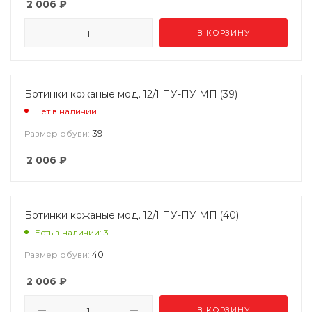
2 006
₽
В КОРЗИНУ
Ботинки кожаные мод. 12/1 ПУ-ПУ МП (39)
Нет в наличии
39
Размер обуви:
2 006
₽
Ботинки кожаные мод. 12/1 ПУ-ПУ МП (40)
Есть в наличии: 3
40
Размер обуви:
2 006
₽
В КОРЗИНУ