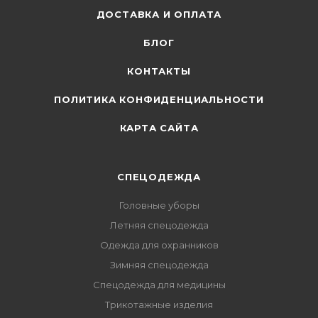
ДОСТАВКА И ОПЛАТА
БЛОГ
КОНТАКТЫ
ПОЛИТИКА КОНФИДЕНЦИАЛЬНОСТИ
КАРТА САЙТА
СПЕЦОДЕЖДА
Головные уборы
Летняя спецодежда
Одежда для охранников
Зимняя спецодежда
Спецодежда для медицины
Трикотажные изделия