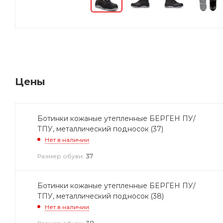
Цены
Ботинки кожаные утепленные БЕРГЕН ПУ/
ТПУ, металлический подносок (37)
Нет в наличии
37
Размер обуви:
Ботинки кожаные утепленные БЕРГЕН ПУ/
ТПУ, металлический подносок (38)
Нет в наличии
38