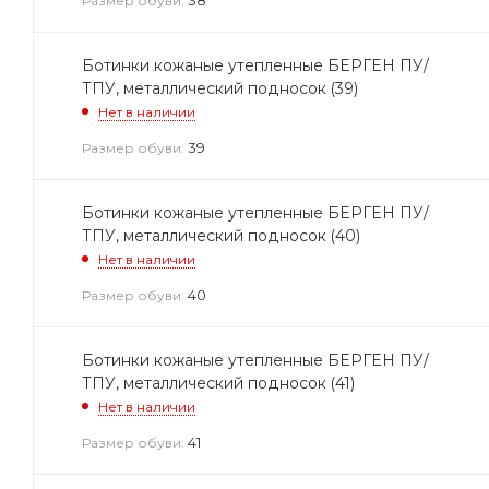
Размер обуви:
Ботинки кожаные утепленные БЕРГЕН ПУ/
ТПУ, металлический подносок (39)
Нет в наличии
39
Размер обуви:
Ботинки кожаные утепленные БЕРГЕН ПУ/
ТПУ, металлический подносок (40)
Нет в наличии
40
Размер обуви:
Ботинки кожаные утепленные БЕРГЕН ПУ/
ТПУ, металлический подносок (41)
Нет в наличии
41
Размер обуви: