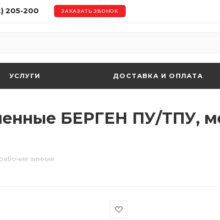
2) 205-200
ЗАКАЗАТЬ ЗВОНОК
УСЛУГИ
ДОСТАВКА И ОПЛАТА
ленные БЕРГЕН ПУ/ТПУ, м
 рабочие зимние