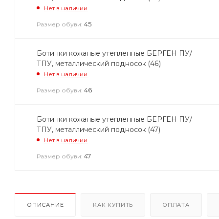
Нет в наличии
45
Размер обуви:
Ботинки кожаные утепленные БЕРГЕН ПУ/
ТПУ, металлический подносок (46)
Нет в наличии
46
Размер обуви:
Ботинки кожаные утепленные БЕРГЕН ПУ/
ТПУ, металлический подносок (47)
Нет в наличии
47
Размер обуви:
ОПИСАНИЕ
КАК КУПИТЬ
ОПЛАТА