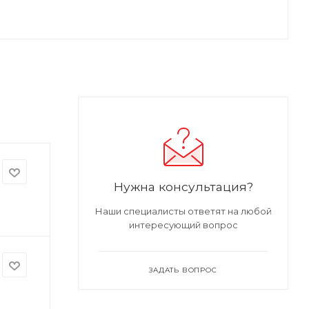
Нужна консультация?
Наши специалисты ответят на любой
интересующий вопрос
ЗАДАТЬ ВОПРОС