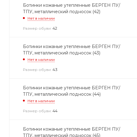
Ботинки кожаные утепленные БЕРГЕН ПУ/
ТПУ, металлический подносок (42)
Нет в наличии
42
Размер обуви:
Ботинки кожаные утепленные БЕРГЕН ПУ/
ТПУ, металлический подносок (43)
Нет в наличии
43
Размер обуви:
Ботинки кожаные утепленные БЕРГЕН ПУ/
ТПУ, металлический подносок (44)
Нет в наличии
44
Размер обуви:
Ботинки кожаные утепленные БЕРГЕН ПУ/
ТПУ, металлический подносок (45)