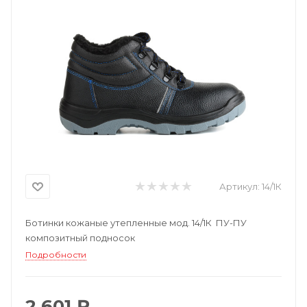
Артикул:
14/1К
Ботинки кожаные утепленные мод. 14/1К ПУ-ПУ
композитный подносок
Подробности
2 601 ₽