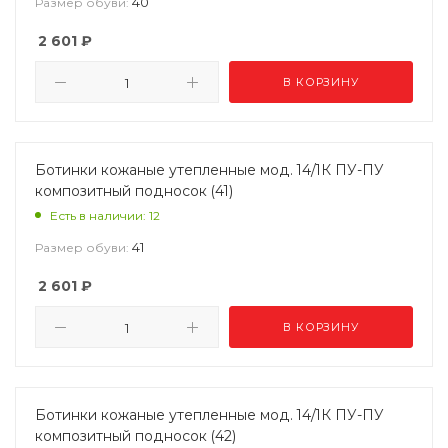
40
Размер обуви:
2 601
₽
В КОРЗИНУ
Ботинки кожаные утепленные мод. 14/1К ПУ-ПУ
композитный подносок (41)
Есть в наличии: 12
41
Размер обуви:
2 601
₽
В КОРЗИНУ
Ботинки кожаные утепленные мод. 14/1К ПУ-ПУ
композитный подносок (42)