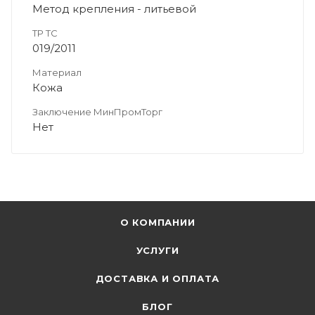
Метод крепления - литьевой
ТР ТС
019/2011
Материал
Кожа
Заключение МинПромТорг
Нет
О КОМПАНИИ
УСЛУГИ
ДОСТАВКА И ОПЛАТА
БЛОГ