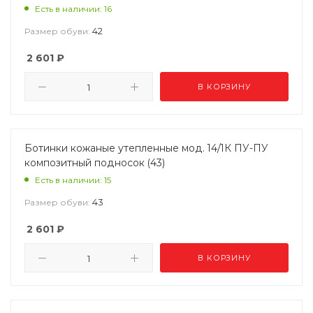
Есть в наличии: 16
42
Размер обуви:
2 601
₽
В КОРЗИНУ
Ботинки кожаные утепленные мод. 14/1К ПУ-ПУ
композитный подносок (43)
Есть в наличии: 15
43
Размер обуви:
2 601
₽
В КОРЗИНУ