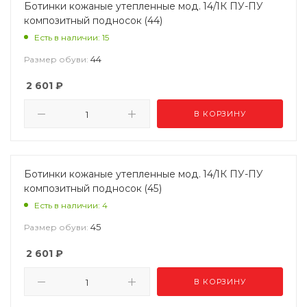
Ботинки кожаные утепленные мод. 14/1К ПУ-ПУ
композитный подносок (44)
Есть в наличии: 15
44
Размер обуви:
2 601
₽
В КОРЗИНУ
Ботинки кожаные утепленные мод. 14/1К ПУ-ПУ
композитный подносок (45)
Есть в наличии: 4
45
Размер обуви:
2 601
₽
В КОРЗИНУ