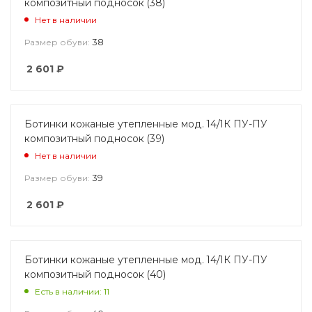
композитный подносок (38)
Нет в наличии
38
Размер обуви:
2 601
₽
Ботинки кожаные утепленные мод. 14/1К ПУ-ПУ
композитный подносок (39)
Нет в наличии
39
Размер обуви:
2 601
₽
Ботинки кожаные утепленные мод. 14/1К ПУ-ПУ
композитный подносок (40)
Есть в наличии: 11