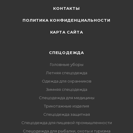
КОНТАКТЫ
ПОЛИТИКА КОНФИДЕНЦИАЛЬНОСТИ
КАРТА САЙТА
СПЕЦОДЕЖДА
Головные уборы
Летняя спецодежда
Одежда для охранников
Зимняя спецодежда
Спецодежда для медицины
Трикотажные изделия
Спецодежда защитная
Спецодежда для пищевой промышленности
Спецодежда для рыбалки, охоты и туризма