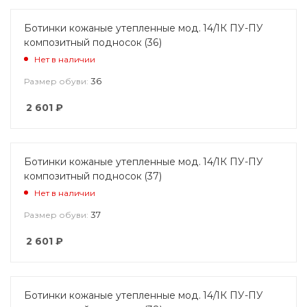
Ботинки кожаные утепленные мод. 14/1К ПУ-ПУ
композитный подносок (36)
Нет в наличии
36
Размер обуви:
2 601
₽
Ботинки кожаные утепленные мод. 14/1К ПУ-ПУ
композитный подносок (37)
Нет в наличии
37
Размер обуви:
2 601
₽
Ботинки кожаные утепленные мод. 14/1К ПУ-ПУ