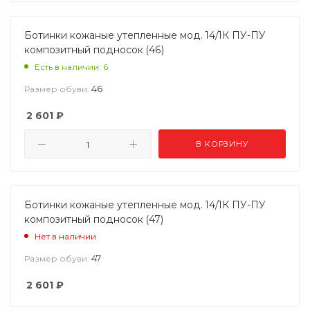
Ботинки кожаные утепленные мод. 14/1К ПУ-ПУ
композитный подносок (46)
Есть в наличии: 6
46
Размер обуви:
2 601
₽
В КОРЗИНУ
Ботинки кожаные утепленные мод. 14/1К ПУ-ПУ
композитный подносок (47)
Нет в наличии
47
Размер обуви:
2 601
₽