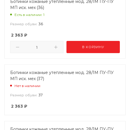
Ботинки кожаные утепленные мод. 28/1М ПУ-ПУ
МП иск. мех (36)
Есть в наличии: 1
36
Размер обуви:
2 363
₽
В КОРЗИНУ
Ботинки кожаные утепленные мод. 28/1М ПУ-ПУ
МП иск. мех (37)
Нет в наличии
37
Размер обуви:
2 363
₽
Ботинки кожаные утепленные мод. 28/1М ПУ-ПУ