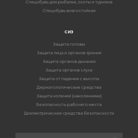
Спецобувь для рыбалки, охоты и туризма
Спецобувь влагостойкая
СИЗ
Защита головы
Защита лица и органов зрения
Защита органов дыхания
Защита органов слуха
Защита от падения с высоты
Дерматологические средства
Защита коленей (наколенники)
Безопасность рабочего места
Диэлектрические средства безопасности