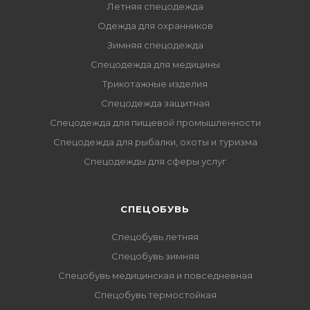
Летняя спецодежда
Одежда для охранников
Зимняя спецодежда
Спецодежда для медицины
Трикотажные изделия
Спецодежда защитная
Спецодежда для пищевой промышленности
Спецодежда для рыбалки, охоты и туризма
Спецодежды для сферы услуг
CПЕЦОБУВЬ
Спецобувь летняя
Спецобувь зимняя
Спецобувь медицинская и повседневная
Спецобувь термостойкая