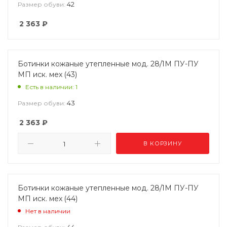
42
Размер обуви:
2 363
₽
Ботинки кожаные утепленные мод. 28/1М ПУ-ПУ
МП иск. мех (43)
Есть в наличии: 1
43
Размер обуви:
2 363
₽
В КОРЗИНУ
Ботинки кожаные утепленные мод. 28/1М ПУ-ПУ
МП иск. мех (44)
Нет в наличии
44