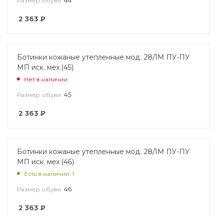
Размер обуви:
2 363
₽
Ботинки кожаные утепленные мод. 28/1М ПУ-ПУ
МП иск. мех (45)
Нет в наличии
45
Размер обуви:
2 363
₽
Ботинки кожаные утепленные мод. 28/1М ПУ-ПУ
МП иск. мех (46)
Есть в наличии: 1
46
Размер обуви:
2 363
₽