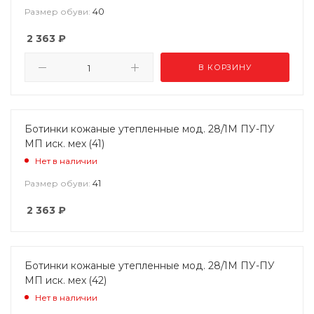
40
Размер обуви:
2 363
₽
В КОРЗИНУ
Ботинки кожаные утепленные мод. 28/1М ПУ-ПУ
МП иск. мех (41)
Нет в наличии
41
Размер обуви:
2 363
₽
Ботинки кожаные утепленные мод. 28/1М ПУ-ПУ
МП иск. мех (42)
Нет в наличии