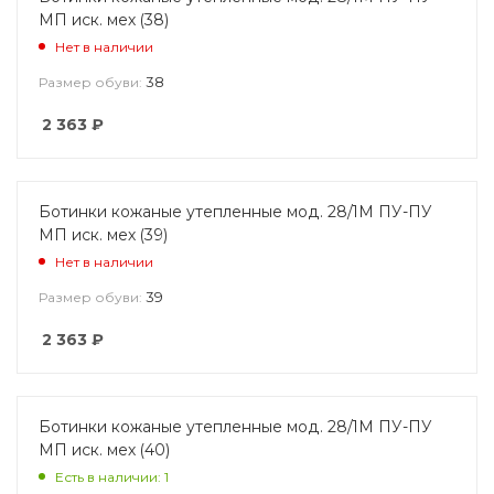
МП иск. мех (38)
Нет в наличии
38
Размер обуви:
2 363
₽
Ботинки кожаные утепленные мод. 28/1М ПУ-ПУ
МП иск. мех (39)
Нет в наличии
39
Размер обуви:
2 363
₽
Ботинки кожаные утепленные мод. 28/1М ПУ-ПУ
МП иск. мех (40)
Есть в наличии: 1