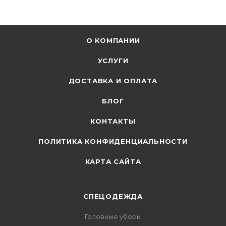
О КОМПАНИИ
УСЛУГИ
ДОСТАВКА И ОПЛАТА
БЛОГ
КОНТАКТЫ
ПОЛИТИКА КОНФИДЕНЦИАЛЬНОСТИ
КАРТА САЙТА
СПЕЦОДЕЖДА
Головные уборы