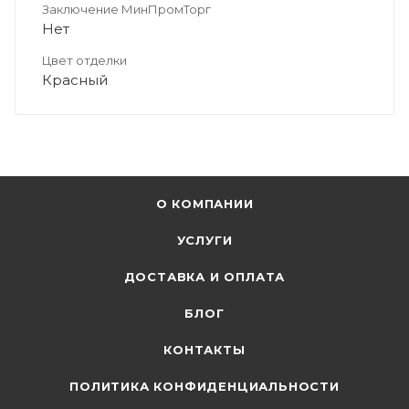
Заключение МинПромТорг
Нет
Цвет отделки
Красный
О КОМПАНИИ
УСЛУГИ
ДОСТАВКА И ОПЛАТА
БЛОГ
КОНТАКТЫ
ПОЛИТИКА КОНФИДЕНЦИАЛЬНОСТИ