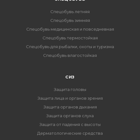
Спецобувь летняя
Спецобувь зимняя
Спецобувь медицинская и повседневная
Спецобувь термостойкая
Спецобувь для рыбалки, охоты и туризма
Спецобувь влагостойкая
СИЗ
Защита головы
Защита лица и органов зрения
Защита органов дыхания
Защита органов слуха
Защита от падения с высоты
Дерматологические средства