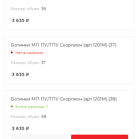
36
Размер обуви:
3 635
₽
Ботинки МП ПУ/ТПУ Скорпион (арт.1201М) (37)
Нет в наличии
37
Размер обуви:
3 635
₽
Ботинки МП ПУ/ТПУ Скорпион (арт.1201М) (38)
Есть в наличии: 1
38
Размер обуви:
3 635
₽