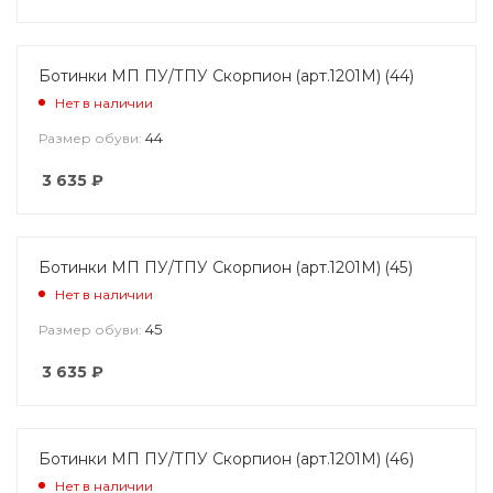
Ботинки МП ПУ/ТПУ Скорпион (арт.1201М) (44)
Нет в наличии
44
Размер обуви:
3 635
₽
Ботинки МП ПУ/ТПУ Скорпион (арт.1201М) (45)
Нет в наличии
45
Размер обуви:
3 635
₽
Ботинки МП ПУ/ТПУ Скорпион (арт.1201М) (46)
Нет в наличии