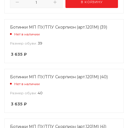
В КОРЗИНУ
Ботинки МП ПУ/ТПУ Скорпион (арт.1201М) (39)
Нет в наличии
39
Размер обуви:
3 635
₽
Ботинки МП ПУ/ТПУ Скорпион (арт.1201М) (40)
Нет в наличии
40
Размер обуви:
3 635
₽
Ботинки МП ПУ/ТПУ Скорпион (арт.1201М) (41)