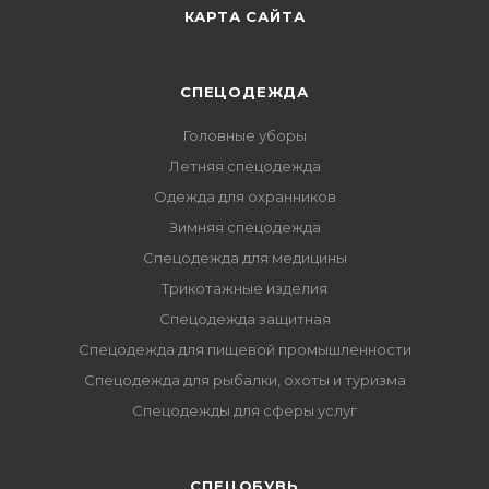
КАРТА САЙТА
СПЕЦОДЕЖДА
Головные уборы
Летняя спецодежда
Одежда для охранников
Зимняя спецодежда
Спецодежда для медицины
Трикотажные изделия
Спецодежда защитная
Спецодежда для пищевой промышленности
Спецодежда для рыбалки, охоты и туризма
Спецодежды для сферы услуг
CПЕЦОБУВЬ