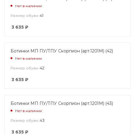
Нет в наличии
41
Размер обуви:
3 635
₽
Ботинки МП ПУ/ТПУ Скорпион (арт.1201М) (42)
Нет в наличии
42
Размер обуви:
3 635
₽
Ботинки МП ПУ/ТПУ Скорпион (арт.1201М) (43)
Нет в наличии
43
Размер обуви:
3 635
₽