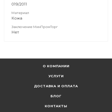
019/2011
Материал
Кожа
Заключение МинПромТорг
Нет
О КОМПАНИИ
УСЛУГИ
ДОСТАВКА И ОПЛАТА
БЛОГ
КОНТАКТЫ