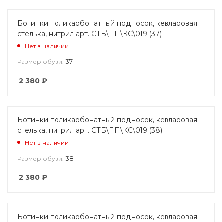
Ботинки поликарбонатный подносок, кевларовая
стелька, нитрил арт. СТБ\ПП\КС\019 (37)
Нет в наличии
37
Размер обуви:
2 380
₽
Ботинки поликарбонатный подносок, кевларовая
стелька, нитрил арт. СТБ\ПП\КС\019 (38)
Нет в наличии
38
Размер обуви:
2 380
₽
Ботинки поликарбонатный подносок, кевларовая