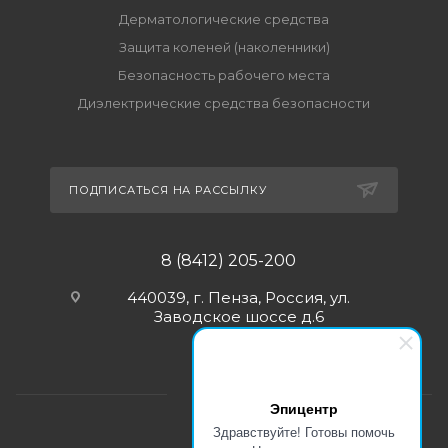
Дерматологические средства
Защита коленей (наколенники)
Безопасность рабочего места
Диэлектрические средства безопасности
ПОДПИСАТЬСЯ НА РАССЫЛКУ
8 (8412) 205-200
440039, г. Пенза, Россия, ул.
Заводское шоссе д.6
Эпицентр
Здравствуйте! Готовы помочь