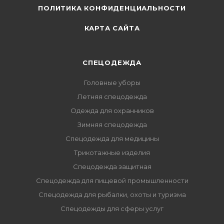
ПОЛИТИКА КОНФИДЕНЦИАЛЬНОСТИ
КАРТА САЙТА
СПЕЦОДЕЖДА
Головные уборы
Летняя спецодежда
Одежда для охранников
Зимняя спецодежда
Спецодежда для медицины
Трикотажные изделия
Спецодежда защитная
Спецодежда для пищевой промышленности
Спецодежда для рыбалки, охоты и туризма
Спецодежды для сферы услуг