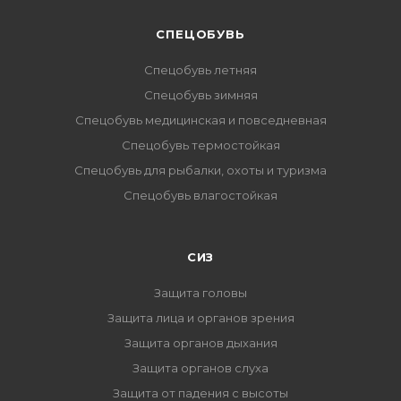
CПЕЦОБУВЬ
Спецобувь летняя
Спецобувь зимняя
Спецобувь медицинская и повседневная
Спецобувь термостойкая
Спецобувь для рыбалки, охоты и туризма
Спецобувь влагостойкая
СИЗ
Защита головы
Защита лица и органов зрения
Защита органов дыхания
Защита органов слуха
Защита от падения с высоты