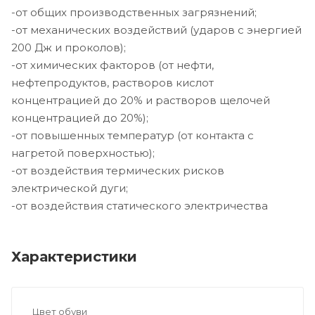
-от общих производственных загрязнений;
-от механических воздействий (ударов с энергией
200 Дж и проколов);
-от химических факторов (от нефти,
нефтепродуктов, растворов кислот
концентрацией до 20% и растворов щелочей
концентрацией до 20%);
-от повышенных температур (от контакта с
нагретой поверхностью);
-от воздействия термических рисков
электрической дуги;
-от воздействия статического электричества
Характеристики
Цвет обуви