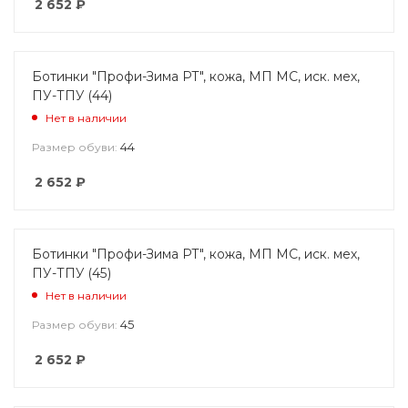
2 652
₽
Ботинки "Профи-Зима РТ", кожа, МП МС, иск. мех,
ПУ-ТПУ (44)
Нет в наличии
44
Размер обуви:
2 652
₽
Ботинки "Профи-Зима РТ", кожа, МП МС, иск. мех,
ПУ-ТПУ (45)
Нет в наличии
45
Размер обуви:
2 652
₽