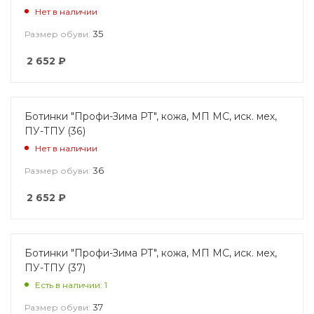
Нет в наличии
35
Размер обуви:
2 652
₽
Ботинки "Профи-Зима РТ", кожа, МП МС, иск. мех,
ПУ-ТПУ (36)
Нет в наличии
36
Размер обуви:
2 652
₽
Ботинки "Профи-Зима РТ", кожа, МП МС, иск. мех,
ПУ-ТПУ (37)
Есть в наличии: 1
37
Размер обуви: