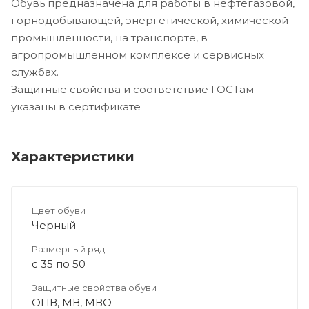
Обувь предназначена для работы в нефтегазовой,
горнодобывающей, энергетической, химической
промышленности, на транспорте, в
агропромышленном комплексе и сервисных
службах.
Защитные свойства и соответствие ГОСТам
указаны в сертификате
Характеристики
Цвет обуви
Черный
Размерный ряд
с 35 по 50
Защитные свойства обуви
ОПВ, МВ, МВО