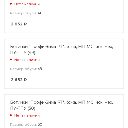
Нет в наличии
48
Размер обуви:
2 652
₽
Ботинки "Профи-Зима РТ", кожа, МП МС, иск. мех,
ПУ-ТПУ (49)
Нет в наличии
49
Размер обуви:
2 652
₽
Ботинки "Профи-Зима РТ", кожа, МП МС, иск. мех,
ПУ-ТПУ (50)
Нет в наличии
50
Размер обуви: