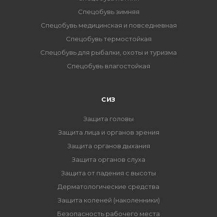
Спецобувь зимняя
Спецобувь медицинская и повседневная
Спецобувь термостойкая
Спецобувь для рыбалки, охоты и туризма
Спецобувь влагостойкая
СИЗ
Защита головы
Защита лица и органов зрения
Защита органов дыхания
Защита органов слуха
Защита от падения с высоты
Дерматологические средства
Защита коленей (наколенники)
Безопасность рабочего места