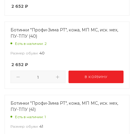
2 652
₽
Ботинки "Профи-Зима РТ", кожа, МП МС, иск. мех,
ПУ-ТПУ (40)
Есть в наличии: 2
40
Размер обуви:
2 652
₽
В КОРЗИНУ
Ботинки "Профи-Зима РТ", кожа, МП МС, иск. мех,
ПУ-ТПУ (41)
Есть в наличии: 1
41
Размер обуви: