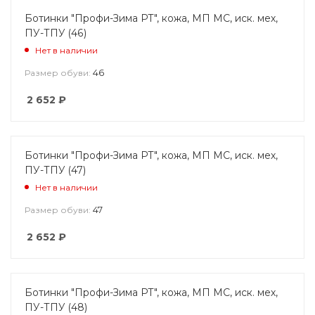
Ботинки "Профи-Зима РТ", кожа, МП МС, иск. мех,
ПУ-ТПУ (46)
Нет в наличии
46
Размер обуви:
2 652
₽
Ботинки "Профи-Зима РТ", кожа, МП МС, иск. мех,
ПУ-ТПУ (47)
Нет в наличии
47
Размер обуви:
2 652
₽
Ботинки "Профи-Зима РТ", кожа, МП МС, иск. мех,
ПУ-ТПУ (48)