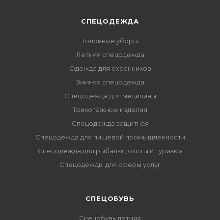
СПЕЦОДЕЖДА
Головные уборы
Летняя спецодежда
Одежда для охранников
Зимняя спецодежда
Спецодежда для медицины
Трикотажные изделия
Спецодежда защитная
Спецодежда для пищевой промышленности
Спецодежда для рыбалки, охоты и туризма
Спецодежды для сферы услуг
CПЕЦОБУВЬ
Спецобувь летняя