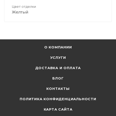
Цвет отделки
Желтый
О КОМПАНИИ
УСЛУГИ
ДОСТАВКА И ОПЛАТА
БЛОГ
КОНТАКТЫ
ПОЛИТИКА КОНФИДЕНЦИАЛЬНОСТИ
КАРТА САЙТА