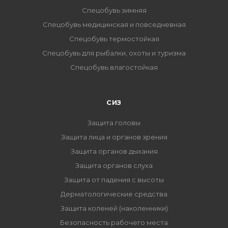
Спецобувь зимняя
Спецобувь медицинская и повседневная
Спецобувь термостойкая
Спецобувь для рыбалки, охоты и туризма
Спецобувь влагостойкая
СИЗ
Защита головы
Защита лица и органов зрения
Защита органов дыхания
Защита органов слуха
Защита от падения с высоты
Дерматологические средства
Защита коленей (наколенники)
Безопасность рабочего места