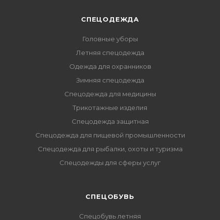
СПЕЦОДЕЖДА
Головные уборы
Летняя спецодежда
Одежда для охранников
Зимняя спецодежда
Спецодежда для медицины
Трикотажные изделия
Спецодежда защитная
Спецодежда для пищевой промышленности
Спецодежда для рыбалки, охоты и туризма
Спецодежды для сферы услуг
CПЕЦОБУВЬ
Спецобувь летняя