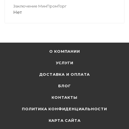
Заключение МинПромТорг
Нет
О КОМПАНИИ
УСЛУГИ
ДОСТАВКА И ОПЛАТА
БЛОГ
КОНТАКТЫ
ПОЛИТИКА КОНФИДЕНЦИАЛЬНОСТИ
КАРТА САЙТА