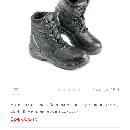
Артикул:
28М
Ботинки с высоким берцем кожаные утепленные мод.
28М ПУ металлический подносок
Подробности