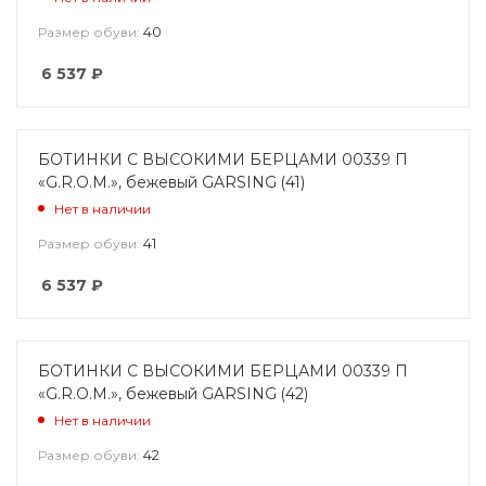
40
Размер обуви:
6 537
₽
БОТИНКИ С ВЫСОКИМИ БЕРЦАМИ 00339 П
«G.R.O.M.», бежевый GARSING (41)
Нет в наличии
41
Размер обуви:
6 537
₽
БОТИНКИ С ВЫСОКИМИ БЕРЦАМИ 00339 П
«G.R.O.M.», бежевый GARSING (42)
Нет в наличии
42
Размер обуви: