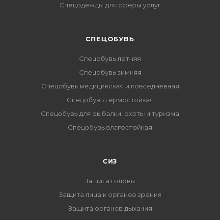
Спецодежды для сферы услуг
CПЕЦОБУВЬ
Спецобувь летняя
Спецобувь зимняя
Спецобувь медицинская и повседневная
Спецобувь термостойкая
Спецобувь для рыбалки, охоты и туризма
Спецобувь влагостойкая
СИЗ
Защита головы
Защита лица и органов зрения
Защита органов дыхания