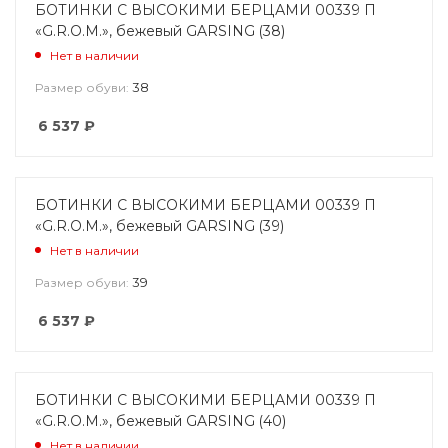
БОТИНКИ С ВЫСОКИМИ БЕРЦАМИ 00339 П
«G.R.O.M.», бежевый GARSING (38)
Нет в наличии
38
Размер обуви:
6 537
₽
БОТИНКИ С ВЫСОКИМИ БЕРЦАМИ 00339 П
«G.R.O.M.», бежевый GARSING (39)
Нет в наличии
39
Размер обуви:
6 537
₽
БОТИНКИ С ВЫСОКИМИ БЕРЦАМИ 00339 П
«G.R.O.M.», бежевый GARSING (40)
Нет в наличии