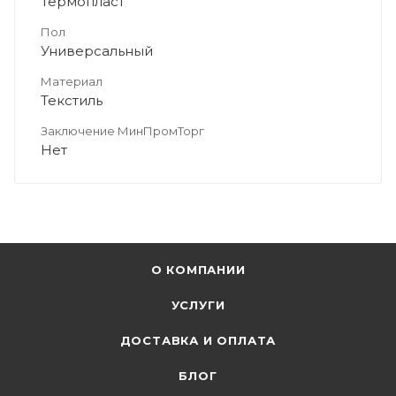
Термопласт
Пол
Универсальный
Материал
Текстиль
Заключение МинПромТорг
Нет
О КОМПАНИИ
УСЛУГИ
ДОСТАВКА И ОПЛАТА
БЛОГ