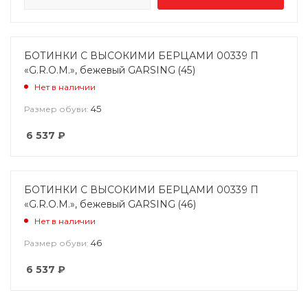
БОТИНКИ С ВЫСОКИМИ БЕРЦАМИ 00339 П
«G.R.O.M.», бежевый GARSING (45)
Нет в наличии
45
Размер обуви:
6 537
₽
БОТИНКИ С ВЫСОКИМИ БЕРЦАМИ 00339 П
«G.R.O.M.», бежевый GARSING (46)
Нет в наличии
46
Размер обуви:
6 537
₽