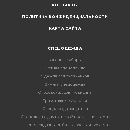
КОНТАКТЫ
ПОЛИТИКА КОНФИДЕНЦИАЛЬНОСТИ
КАРТА САЙТА
СПЕЦОДЕЖДА
Головные уборы
Летняя спецодежда
Одежда для охранников
Зимняя спецодежда
Спецодежда для медицины
Трикотажные изделия
Спецодежда защитная
Спецодежда для пищевой промышленности
Спецодежда для рыбалки, охоты и туризма