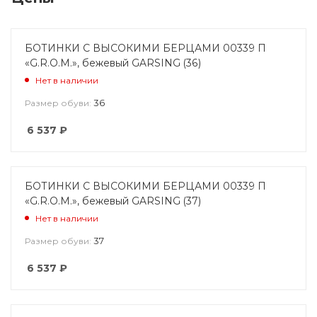
БОТИНКИ С ВЫСОКИМИ БЕРЦАМИ 00339 П
«G.R.O.M.», бежевый GARSING (36)
Нет в наличии
36
Размер обуви:
6 537
₽
БОТИНКИ С ВЫСОКИМИ БЕРЦАМИ 00339 П
«G.R.O.M.», бежевый GARSING (37)
Нет в наличии
37
Размер обуви:
6 537
₽