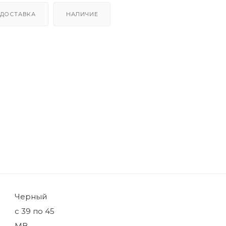
ДОСТАВКА
НАЛИЧИЕ
Черный
с 39 по 45
МВ