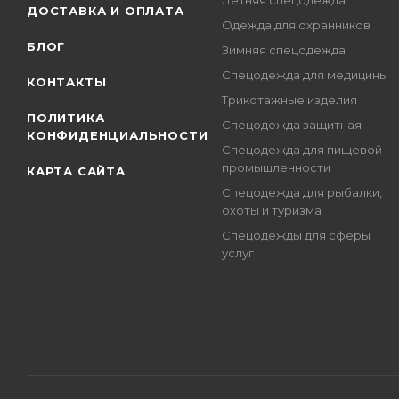
Летняя спецодежда
ДОСТАВКА И ОПЛАТА
Одежда для охранников
БЛОГ
Зимняя спецодежда
Спецодежда для медицины
КОНТАКТЫ
Трикотажные изделия
ПОЛИТИКА
Спецодежда защитная
КОНФИДЕНЦИАЛЬНОСТИ
Спецодежда для пищевой
промышленности
КАРТА САЙТА
Спецодежда для рыбалки,
охоты и туризма
Спецодежды для сферы
услуг