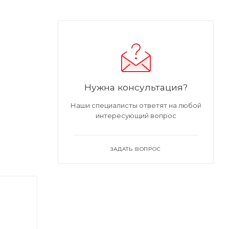
Нужна консультация?
Наши специалисты ответят на любой
интересующий вопрос
ЗАДАТЬ ВОПРОС