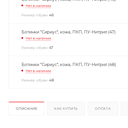
Нет в наличии
46
Размер обуви:
Ботинки "Сириус", кожа, ПКП, ПУ-Нитрил (47)
Нет в наличии
47
Размер обуви:
Ботинки "Сириус", кожа, ПКП, ПУ-Нитрил (48)
Нет в наличии
48
Размер обуви:
ОПИСАНИЕ
КАК КУПИТЬ
ОПЛАТА