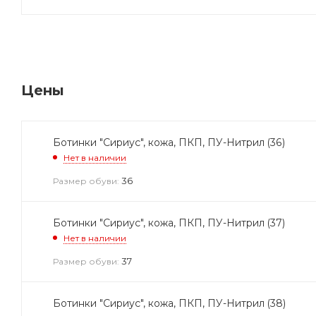
Цены
Ботинки "Сириус", кожа, ПКП, ПУ-Нитрил (36)
Нет в наличии
36
Размер обуви:
Ботинки "Сириус", кожа, ПКП, ПУ-Нитрил (37)
Нет в наличии
37
Размер обуви:
Ботинки "Сириус", кожа, ПКП, ПУ-Нитрил (38)