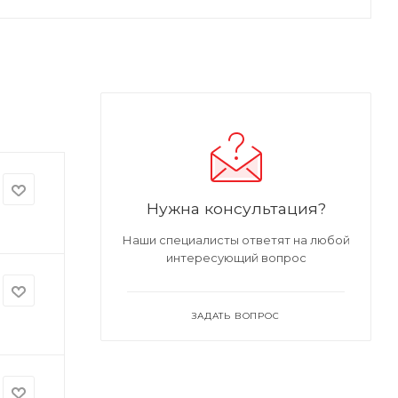
Нужна консультация?
Наши специалисты ответят на любой
интересующий вопрос
ЗАДАТЬ ВОПРОС