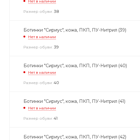
Нет в наличии
38
Размер обуви:
Ботинки "Сириус", кожа, ПКП, ПУ-Нитрил (39)
Нет в наличии
39
Размер обуви:
Ботинки "Сириус", кожа, ПКП, ПУ-Нитрил (40)
Нет в наличии
40
Размер обуви:
Ботинки "Сириус", кожа, ПКП, ПУ-Нитрил (41)
Нет в наличии
41
Размер обуви:
Ботинки "Сириус", кожа, ПКП, ПУ-Нитрил (42)