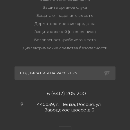
Защита органов слуха
Защита от падения с высоты
Дерматологические средства
Защита коленей (наколенники)
Безопасность рабочего места
Диэлектрические средства безопасности
ПОДПИСАТЬСЯ НА РАССЫЛКУ
8 (8412) 205-200
440039, г. Пенза, Россия, ул.
Заводское шоссе д.6