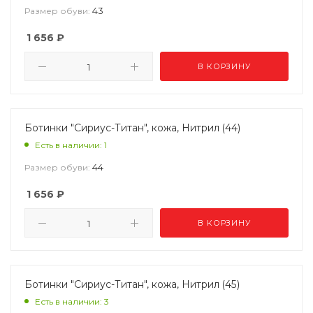
43
Размер обуви:
1 656
₽
В КОРЗИНУ
Ботинки "Сириус-Титан", кожа, Нитрил (44)
Есть в наличии: 1
44
Размер обуви:
1 656
₽
В КОРЗИНУ
Ботинки "Сириус-Титан", кожа, Нитрил (45)
Есть в наличии: 3