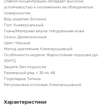
слабой концентрации, обладает высокой
устойчивостью к скольжению на обледенелых
поверхностях.
Вид изделия: Ботинки
Пол: Универсальный
Ткань/Материал верха: Натуральная кожа
Сезон: Демисезонный
Цвет: Черный
Метод крепления: Клеепрошивной
Особенность модели: Жаростойкая подошва (до
300°С)
Защита: Без подноска
Размерный ряд: с 36 по 48
Подкладка: Типика
Регулировка оголовья: Клеепрошивной
Характеристики