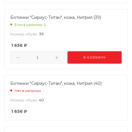
Ботинки "Сириус-Титан", кожа, Нитрил (39)
Есть в наличии: 2
39
Размер обуви:
1 656
₽
В КОРЗИНУ
Ботинки "Сириус-Титан", кожа, Нитрил (40)
Нет в наличии
40
Размер обуви:
1 656
₽