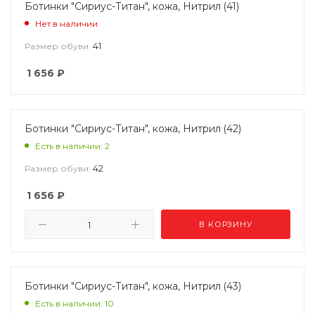
Ботинки "Сириус-Титан", кожа, Нитрил (41)
Нет в наличии
41
Размер обуви:
1 656
₽
Ботинки "Сириус-Титан", кожа, Нитрил (42)
Есть в наличии: 2
42
Размер обуви:
1 656
₽
В КОРЗИНУ
Ботинки "Сириус-Титан", кожа, Нитрил (43)
Есть в наличии: 10