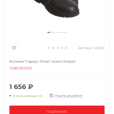
Артикул:
122492
Ботинки "Сириус-Титан", кожа, Нитрил
Подробности
1 656 ₽
Нашли дешевле?
Есть в наличии: 20
ПОДРОБНЕЕ