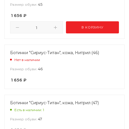
45
Размер обуви:
1 656
₽
В КОРЗИНУ
Ботинки "Сириус-Титан", кожа, Нитрил (46)
Нет в наличии
46
Размер обуви:
1 656
₽
Ботинки "Сириус-Титан", кожа, Нитрил (47)
Есть в наличии: 1
47
Размер обуви: