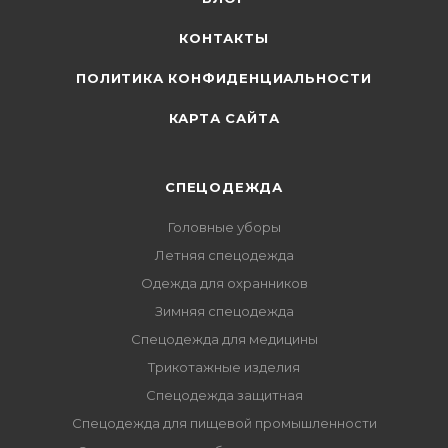
КОНТАКТЫ
ПОЛИТИКА КОНФИДЕНЦИАЛЬНОСТИ
КАРТА САЙТА
СПЕЦОДЕЖДА
Головные уборы
Летняя спецодежда
Одежда для охранников
Зимняя спецодежда
Спецодежда для медицины
Трикотажные изделия
Спецодежда защитная
Спецодежда для пищевой промышленности