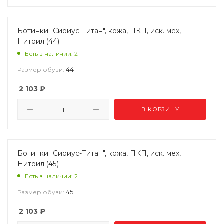
Ботинки "Сириус-Титан", кожа, ПКП, иск. мех,
Нитрил (44)
Есть в наличии: 2
44
Размер обуви:
2 103
₽
В КОРЗИНУ
Ботинки "Сириус-Титан", кожа, ПКП, иск. мех,
Нитрил (45)
Есть в наличии: 2
45
Размер обуви:
2 103
₽