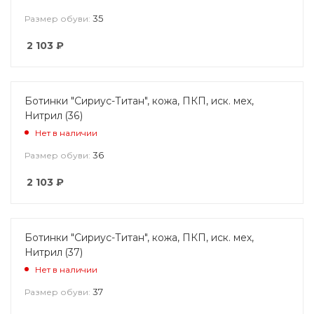
35
Размер обуви:
2 103
₽
Ботинки "Сириус-Титан", кожа, ПКП, иск. мех,
Нитрил (36)
Нет в наличии
36
Размер обуви:
2 103
₽
Ботинки "Сириус-Титан", кожа, ПКП, иск. мех,
Нитрил (37)
Нет в наличии
37
Размер обуви: