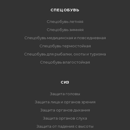
CПЕЦОБУВЬ
Спецобувь летняя
Спецобувь зимняя
Спецобувь медицинская и повседневная
Спецобувь термостойкая
Спецобувь для рыбалки, охоты и туризма
Спецобувь влагостойкая
СИЗ
Защита головы
Защита лица и органов зрения
Защита органов дыхания
Защита органов слуха
Защита от падения с высоты