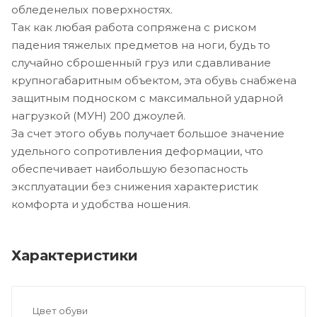
обледенелых поверхностях.
Так как любая работа сопряжена с риском
падения тяжелых предметов на ноги, будь то
случайно сброшенный груз или сдавливание
крупногабаритным объектом, эта обувь снабжена
защитным подноском с максимальной ударной
нагрузкой (МУН) 200 джоулей.
За счет этого обувь получает большое значение
удельного сопротивления деформации, что
обеспечивает наибольшую безопасность
эксплуатации без снижения характеристик
комфорта и удобства ношения.
Характеристики
Цвет обуви