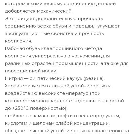
котором к химическому соединению деталей
добавляется механический.
Это придает дополнительную прочность
соединению верха обуви и подошвы, улучшает
эксплуатационные свойства и прочность
крепления.
Рабочая обувь клеепрошивного метода
крепления универсальна в назначении для
различных отраслей промышленности, а также для
повседневной носки.
Нитрил — синтетический каучук (резина).
Характеризуется отличной устойчивостью к
воздействию высоких температур (при
кратковременном контакте подошвы с нагретой
до +250°С поверхностью),
стойкостью к маслам, нефти и нефтепродуктам,
кислотам и щелочам слабой концентрации,
обладает высокой устойчивостью к скольжению на