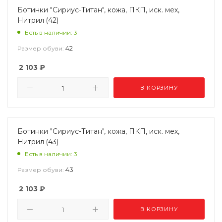
Ботинки "Сириус-Титан", кожа, ПКП, иск. мех,
Нитрил (42)
Есть в наличии: 3
42
Размер обуви:
2 103
₽
В КОРЗИНУ
Ботинки "Сириус-Титан", кожа, ПКП, иск. мех,
Нитрил (43)
Есть в наличии: 3
43
Размер обуви:
2 103
₽
В КОРЗИНУ