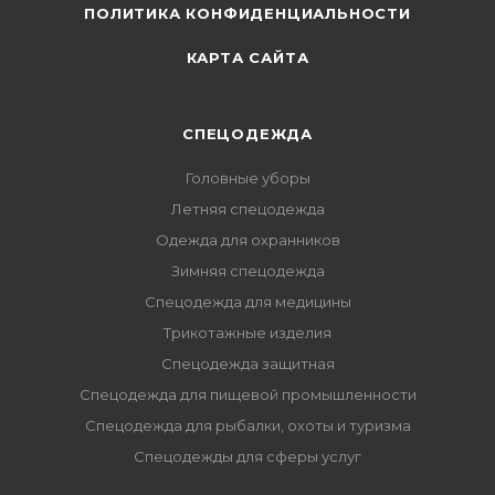
ПОЛИТИКА КОНФИДЕНЦИАЛЬНОСТИ
КАРТА САЙТА
СПЕЦОДЕЖДА
Головные уборы
Летняя спецодежда
Одежда для охранников
Зимняя спецодежда
Спецодежда для медицины
Трикотажные изделия
Спецодежда защитная
Спецодежда для пищевой промышленности
Спецодежда для рыбалки, охоты и туризма
Спецодежды для сферы услуг