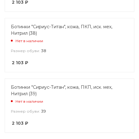
2 103
₽
Ботинки "Сириус-Титан", кожа, ПКП, иск. мех,
Нитрил (38)
Нет в наличии
38
Размер обуви:
2 103
₽
Ботинки "Сириус-Титан", кожа, ПКП, иск. мех,
Нитрил (39)
Нет в наличии
39
Размер обуви:
2 103
₽