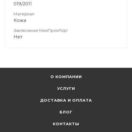
019/2011
Материал
Кожа
Заключение МинПромТорг
Нет
О КОМПАНИИ
УСЛУГИ
ДОСТАВКА И ОПЛАТА
БЛОГ
КОНТАКТЫ