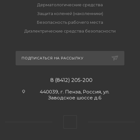
Дерматологические средства
Защита коленей (наколенники)
Безопасность рабочего места
Диэлектрические средства безопасности
ПОДПИСАТЬСЯ НА РАССЫЛКУ
8 (8412) 205-200
440039, г. Пенза, Россия, ул.
Заводское шоссе д.6