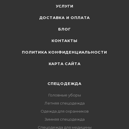
УСЛУГИ
ДОСТАВКА И ОПЛАТА
БЛОГ
КОНТАКТЫ
ПОЛИТИКА КОНФИДЕНЦИАЛЬНОСТИ
КАРТА САЙТА
СПЕЦОДЕЖДА
Головные уборы
Летняя спецодежда
Одежда для охранников
Зимняя спецодежда
Спецодежда для медицины