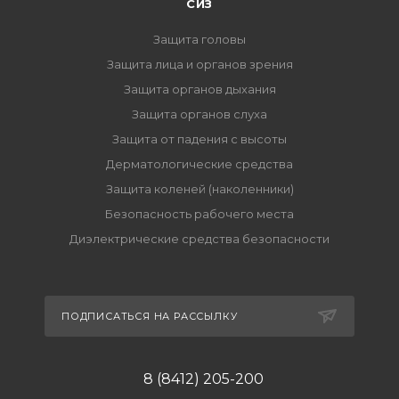
СИЗ
Защита головы
Защита лица и органов зрения
Защита органов дыхания
Защита органов слуха
Защита от падения с высоты
Дерматологические средства
Защита коленей (наколенники)
Безопасность рабочего места
Диэлектрические средства безопасности
ПОДПИСАТЬСЯ НА РАССЫЛКУ
8 (8412) 205-200