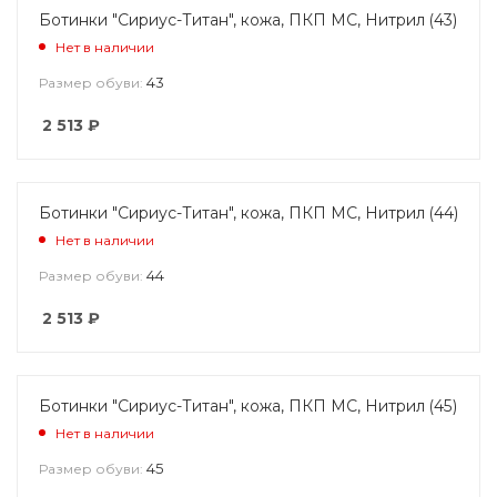
Ботинки "Сириус-Титан", кожа, ПКП МС, Нитрил (43)
Нет в наличии
43
Размер обуви:
2 513
₽
Ботинки "Сириус-Титан", кожа, ПКП МС, Нитрил (44)
Нет в наличии
44
Размер обуви:
2 513
₽
Ботинки "Сириус-Титан", кожа, ПКП МС, Нитрил (45)
Нет в наличии
45
Размер обуви: