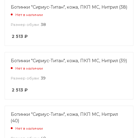
Ботинки "Сириус-Титан", кожа, ПКП МС, Нитрил (38)
Нет в наличии
38
Размер обуви:
2 513
₽
Ботинки "Сириус-Титан", кожа, ПКП МС, Нитрил (39)
Нет в наличии
39
Размер обуви:
2 513
₽
Ботинки "Сириус-Титан", кожа, ПКП МС, Нитрил
(40)
Нет в наличии
40