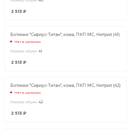
Размер обуви:
2 513
₽
Ботинки "Сириус-Титан", кожа, ПКП МС, Нитрил (41)
Нет в наличии
41
Размер обуви:
2 513
₽
Ботинки "Сириус-Титан", кожа, ПКП МС, Нитрил (42)
Нет в наличии
42
Размер обуви:
2 513
₽