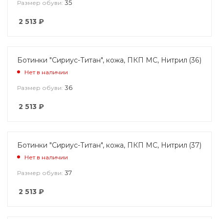
35
Размер обуви:
2 513
₽
Ботинки "Сириус-Титан", кожа, ПКП МС, Нитрил (36)
Нет в наличии
36
Размер обуви:
2 513
₽
Ботинки "Сириус-Титан", кожа, ПКП МС, Нитрил (37)
Нет в наличии
37
Размер обуви:
2 513
₽