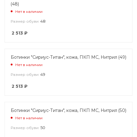
(48)
Нет в наличии
48
Размер обуви:
2 513
₽
Ботинки "Сириус-Титан", кожа, ПКП МС, Нитрил (49)
Нет в наличии
49
Размер обуви:
2 513
₽
Ботинки "Сириус-Титан", кожа, ПКП МС, Нитрил (50)
Нет в наличии
50
Размер обуви: