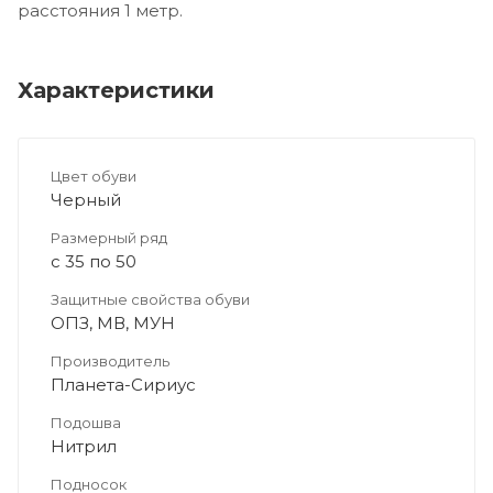
расстояния 1 метр.
Характеристики
Цвет обуви
Черный
Размерный ряд
с 35 по 50
Защитные свойства обуви
ОПЗ, МВ, МУН
Производитель
Планета-Сириус
Подошва
Нитрил
Подносок