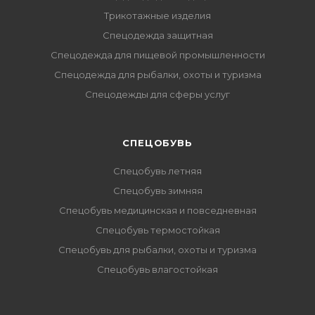
Трикотажные изделия
Спецодежда защитная
Спецодежда для пищевой промышленности
Спецодежда для рыбалки, охоты и туризма
Спецодежды для сферы услуг
CПЕЦОБУВЬ
Спецобувь летняя
Спецобувь зимняя
Спецобувь медицинская и повседневная
Спецобувь термостойкая
Спецобувь для рыбалки, охоты и туризма
Спецобувь влагостойкая