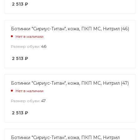
2 513
₽
Ботинки "Сириус-Титан", кожа, ПКП МС, Нитрил (46)
Нет в наличии
46
Размер обуви:
2 513
₽
Ботинки "Сириус-Титан", кожа, ПКП МС, Нитрил (47)
Нет в наличии
47
Размер обуви:
2 513
₽
Ботинки "Сириус-Титан", кожа, ПКП МС, Нитрил