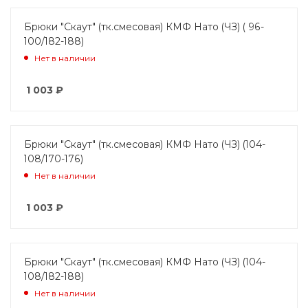
Брюки "Скаут" (тк.смесовая) КМФ Нато (ЧЗ) ( 96-
100/182-188)
Нет в наличии
1 003
₽
Брюки "Скаут" (тк.смесовая) КМФ Нато (ЧЗ) (104-
108/170-176)
Нет в наличии
1 003
₽
Брюки "Скаут" (тк.смесовая) КМФ Нато (ЧЗ) (104-
108/182-188)
Нет в наличии