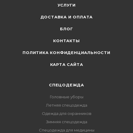
УСЛУГИ
ДОСТАВКА И ОПЛАТА
БЛОГ
КОНТАКТЫ
ПОЛИТИКА КОНФИДЕНЦИАЛЬНОСТИ
КАРТА САЙТА
СПЕЦОДЕЖДА
Головные уборы
Летняя спецодежда
Одежда для охранников
Зимняя спецодежда
Спецодежда для медицины