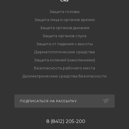
СИЗ
Защита головы
Защита лица и органов зрения
Защита органов дыхания
Защита органов слуха
Защита от падения с высоты
Дерматологические средства
Защита коленей (наколенники)
Безопасность рабочего места
Диэлектрические средства безопасности
ПОДПИСАТЬСЯ НА РАССЫЛКУ
8 (8412) 205-200