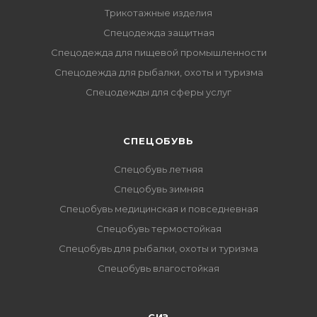
Трикотажные изделия
Спецодежда защитная
Спецодежда для пищевой промышленности
Спецодежда для рыбалки, охоты и туризма
Спецодежды для сферы услуг
CПЕЦОБУВЬ
Спецобувь летняя
Спецобувь зимняя
Спецобувь медицинская и повседневная
Спецобувь термостойкая
Спецобувь для рыбалки, охоты и туризма
Спецобувь влагостойкая