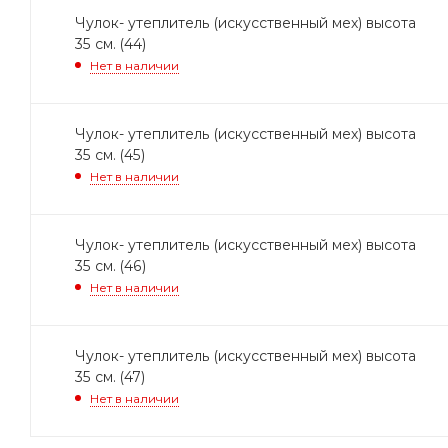
Чулок- утеплитель (искусственный мех) высота
35 см. (44)
Нет в наличии
Чулок- утеплитель (искусственный мех) высота
35 см. (45)
Нет в наличии
Чулок- утеплитель (искусственный мех) высота
35 см. (46)
Нет в наличии
Чулок- утеплитель (искусственный мех) высота
35 см. (47)
Нет в наличии