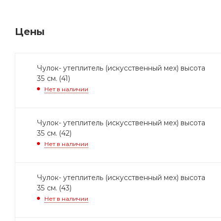
Цены
Чулок- утеплитель (искусственный мех) высота
35 см. (41)
Нет в наличии
Чулок- утеплитель (искусственный мех) высота
35 см. (42)
Нет в наличии
Чулок- утеплитель (искусственный мех) высота
35 см. (43)
Нет в наличии