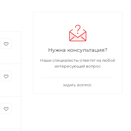
Нужна консультация?
Наши специалисты ответят на любой
интересующий вопрос
ЗАДАТЬ ВОПРОС