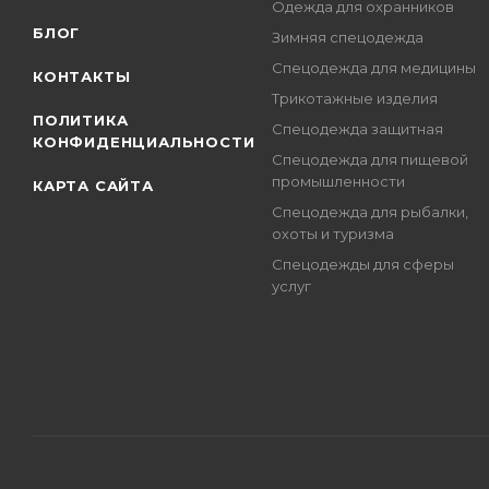
Одежда для охранников
БЛОГ
Зимняя спецодежда
Спецодежда для медицины
КОНТАКТЫ
Трикотажные изделия
ПОЛИТИКА
Спецодежда защитная
КОНФИДЕНЦИАЛЬНОСТИ
Спецодежда для пищевой
промышленности
КАРТА САЙТА
Спецодежда для рыбалки,
охоты и туризма
Спецодежды для сферы
услуг