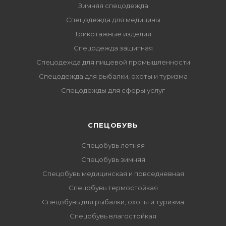
Зимняя спецодежда
Спецодежда для медицины
Трикотажные изделия
Спецодежда защитная
Спецодежда для пищевой промышленности
Спецодежда для рыбалки, охоты и туризма
Спецодежды для сферы услуг
CПЕЦОБУВЬ
Спецобувь летняя
Спецобувь зимняя
Спецобувь медицинская и повседневная
Спецобувь термостойкая
Спецобувь для рыбалки, охоты и туризма
Спецобувь влагостойкая