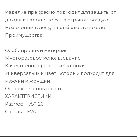
Изделие прекрасно подходит для защиты от
дождя в городе, лесу, на отрытом воздухе.
Незаменим в лесу, на рыбалке, в походе.
Преимущества
Особопрочный материал;
Многоразовое использование;
Качественные(прочные) кнопки;
Универсальный цвет, который подходит для
мужчин и женщин
От трех сезонов носки.
ХАРАКТЕРИСТИКИ
Размер 75*120
Состав EVA