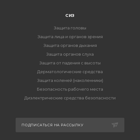
СИЗ
Защита головы
Защита лица и органов зрения
Защита органов дыхания
Защита органов слуха
Защита от падения с высоты
Дерматологические средства
Защита коленей (наколенники)
Безопасность рабочего места
Диэлектрические средства безопасности
ПОДПИСАТЬСЯ НА РАССЫЛКУ