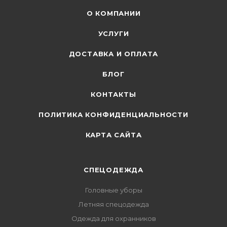
О КОМПАНИИ
УСЛУГИ
ДОСТАВКА И ОПЛАТА
БЛОГ
КОНТАКТЫ
ПОЛИТИКА КОНФИДЕНЦИАЛЬНОСТИ
КАРТА САЙТА
СПЕЦОДЕЖДА
Головные уборы
Летняя спецодежда
Одежда для охранников