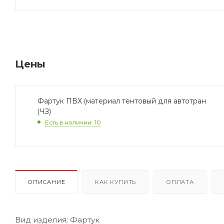
Цены
Фартук ПВХ (материал тентовый для автотран
(ЧЗ)
Есть в наличии: 10
ОПИСАНИЕ
КАК КУПИТЬ
ОПЛАТА
Вид изделия: Фартук