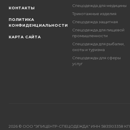
Спецодежда для медицины
КОНТАКТЫ
Трикотажные изделия
ПОЛИТИКА
Спецодежда защитная
КОНФИДЕНЦИАЛЬНОСТИ
Спецодежда для пищевой
промышленности
КАРТА САЙТА
Спецодежда для рыбалки,
охоты и туризма
Спецодежды для сферы
услуг
2026 © ООО "ЭПИЦЕНТР-СПЕЦОДЕЖДА" ИНН 5835103358 КПП 583