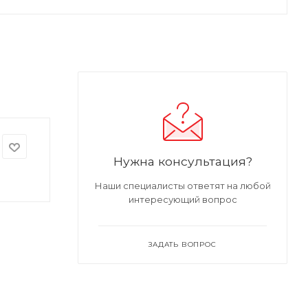
Нужна консультация?
Наши специалисты ответят на любой
интересующий вопрос
ЗАДАТЬ ВОПРОС