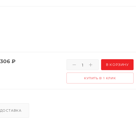
306
₽
В КОРЗИНУ
КУПИТЬ В 1 КЛИК
ДОСТАВКА