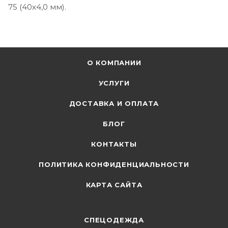
75 (40х4,0 мм).
О КОМПАНИИ
УСЛУГИ
ДОСТАВКА И ОПЛАТА
БЛОГ
КОНТАКТЫ
ПОЛИТИКА КОНФИДЕНЦИАЛЬНОСТИ
КАРТА САЙТА
СПЕЦОДЕЖДА