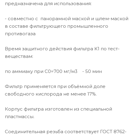
предназначена для использования:
- совместно с панорамной маской и шлем-маской
в составе фильтрующего промышленного
противогаза
Время защитного действия фильтра K1 по тест-
веществам:
по аммиаку при С0=700 мг/м3 - 50 мин
Фильтр применяется при объёмной доле
свободного кислорода не менее 17%.
Корпус фильтра изготовлен из специальной
пластмассы.
Соединительная резьба соответствует ГОСТ 8762-