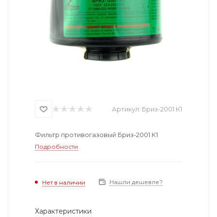
Артикул:
Бриз-2001 К1
Фильтр противогазовый Бриз-2001 К1
Подробности
Нашли дешевле?
Нет в наличии
Характеристики