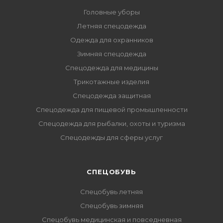
Головные уборы
Летняя спецодежда
Одежда для охранников
Зимняя спецодежда
Спецодежда для медицины
Трикотажные изделия
Спецодежда защитная
Спецодежда для пищевой промышленности
Спецодежда для рыбалки, охоты и туризма
Спецодежды для сферы услуг
CПЕЦОБУВЬ
Спецобувь летняя
Спецобувь зимняя
Спецобувь медицинская и повседневная