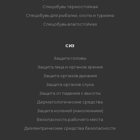
Спецобувь термостойкая
Спецобувь для рыбалки, охоты и туризма
Спецобувь влагостойкая
СИЗ
Защита головы
Защита лица и органов зрения
Защита органов дыхания
Защита органов слуха
Защита от падения с высоты
Дерматологические средства
Защита коленей (наколенники)
Безопасность рабочего места
Диэлектрические средства безопасности