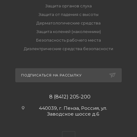
Защита органов слуха
Защита от падения с высоты
Дерматологические средства
Защита коленей (наколенники)
Безопасность рабочего места
Диэлектрические средства безопасности
ПОДПИСАТЬСЯ НА РАССЫЛКУ
8 (8412) 205-200
440039, г. Пенза, Россия, ул.
Заводское шоссе д.6