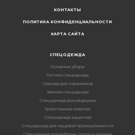
КОНТАКТЫ
ПОЛИТИКА КОНФИДЕНЦИАЛЬНОСТИ
КАРТА САЙТА
СПЕЦОДЕЖДА
Головные уборы
Летняя спецодежда
Одежда для охранников
Зимняя спецодежда
Спецодежда для медицины
Трикотажные изделия
Спецодежда защитная
Спецодежда для пищевой промышленности
Спецодежда для рыбалки, охоты и туризма