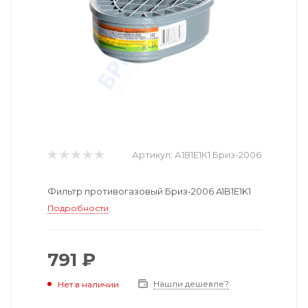
Артикул:
А1В1Е1К1 Бриз-2006
Фильтр противогазовый Бриз-2006 A1B1E1K1
Подробности
791 ₽
Нашли дешевле?
Нет в наличии