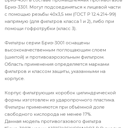
Бриз-3301. Могут подсоединяться к лицевой части
с помощью резьбы 40х3,5 мм (ГОСТ Р 12.4.214-99)
напрямую (для фильтров класса 1 и 2), либо при
помощи гофротрубки (класс 3).
Фильтры серии Бриз-3001 оснащены
высококачественным поглощающим слоем
(шихтой) и противоаэрозольным фильтром.
Область применения определяется марками
фильтров и классом защиты, указанными на
корпусе.
Корпус фильтрующих коробок цилиндрической
формы изготовлен из ударопрочного пластика.
Фильтры применяются при объёмной доле
свободного кислорода не менее 17%.
Данная модель противогазового фильтра