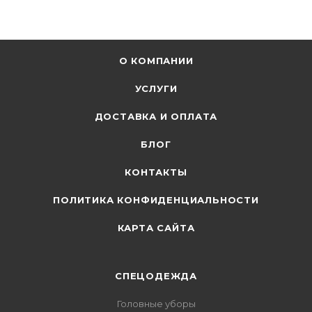
О КОМПАНИИ
УСЛУГИ
ДОСТАВКА И ОПЛАТА
БЛОГ
КОНТАКТЫ
ПОЛИТИКА КОНФИДЕНЦИАЛЬНОСТИ
КАРТА САЙТА
СПЕЦОДЕЖДА
Головные уборы