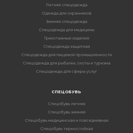
Летняя спецодежда
Одежда для охранников
Зимняя спецодежда
Спецодежда для медицины
Трикотажные изделия
Спецодежда защитная
Спецодежда для пищевой промышленности
Спецодежда для рыбалки, охоты и туризма
Спецодежды для сферы услуг
CПЕЦОБУВЬ
Спецобувь летняя
Спецобувь зимняя
Спецобувь медицинская и повседневная
Спецобувь термостойкая