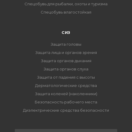
Спецобувь для рыбалки, охоты и туризма
Спецобувь влагостойкая
СИЗ
Защита головы
Защита лица и органов зрения
Защита органов дыхания
Защита органов слуха
Защита от падения с высоты
Дерматологические средства
Защита коленей (наколенники)
Безопасность рабочего места
Диэлектрические средства безопасности