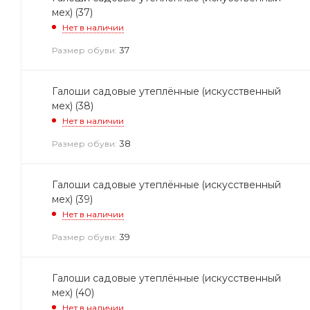
мех) (37)
Нет в наличии
37
Размер обуви:
Галоши садовые утеплённые (искусственный
мех) (38)
Нет в наличии
38
Размер обуви:
Галоши садовые утеплённые (искусственный
мех) (39)
Нет в наличии
39
Размер обуви:
Галоши садовые утеплённые (искусственный
мех) (40)
Нет в наличии