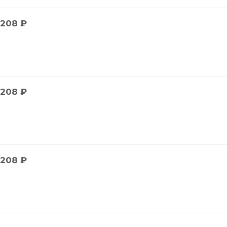
208
₽
208
₽
208
₽