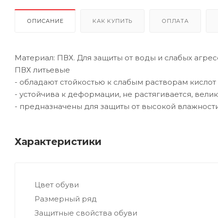
ОПИСАНИЕ
КАК КУПИТЬ
ОПЛАТА
Материал: ПВХ. Для защиты от воды и слабых агрес
ПВХ литьевые
- обладают стойкостью к слабым растворам кислот
- устойчива к деформации, не растягивается, вел
- предназначены для защиты от высокой влажности
Характеристики
Цвет обуви
Размерный ряд
Защитные свойства обуви