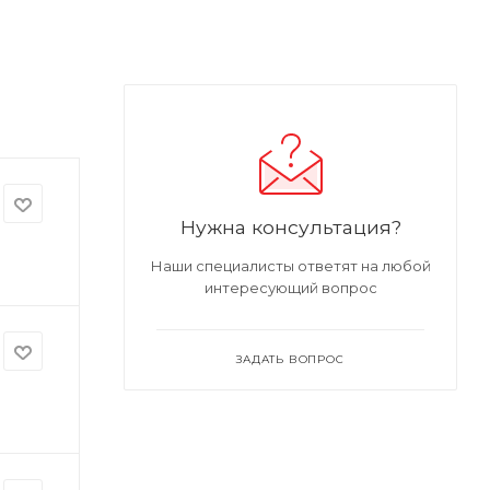
Нужна консультация?
Наши специалисты ответят на любой
интересующий вопрос
ЗАДАТЬ ВОПРОС