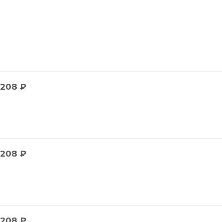
208
₽
208
₽
208
₽