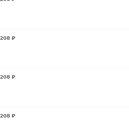
208
₽
208
₽
208
₽