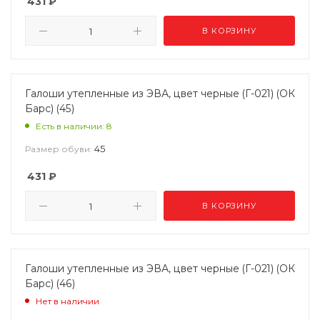
431
₽
В КОРЗИНУ
Галоши утепленные из ЭВА, цвет черные (Г-021) (ОК
Барс) (45)
Есть в наличии: 8
45
Размер обуви:
431
₽
В КОРЗИНУ
Галоши утепленные из ЭВА, цвет черные (Г-021) (ОК
Барс) (46)
Нет в наличии