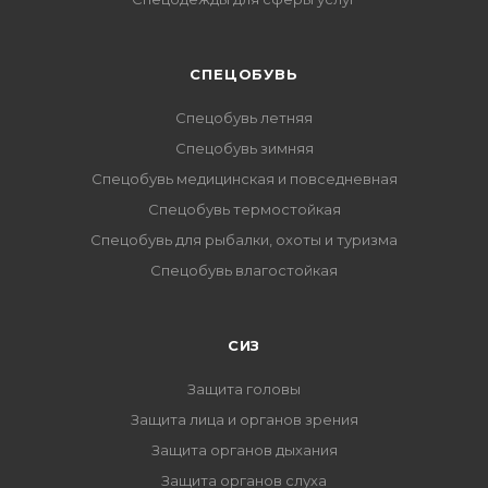
CПЕЦОБУВЬ
Спецобувь летняя
Спецобувь зимняя
Спецобувь медицинская и повседневная
Спецобувь термостойкая
Спецобувь для рыбалки, охоты и туризма
Спецобувь влагостойкая
СИЗ
Защита головы
Защита лица и органов зрения
Защита органов дыхания
Защита органов слуха