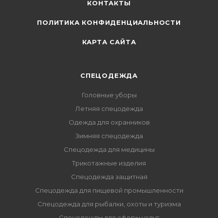
КОНТАКТЫ
ПОЛИТИКА КОНФИДЕНЦИАЛЬНОСТИ
КАРТА САЙТА
СПЕЦОДЕЖДА
Головные уборы
Летняя спецодежда
Одежда для охранников
Зимняя спецодежда
Спецодежда для медицины
Трикотажные изделия
Спецодежда защитная
Спецодежда для пищевой промышленности
Спецодежда для рыбалки, охоты и туризма
Спецодежды для сферы услуг