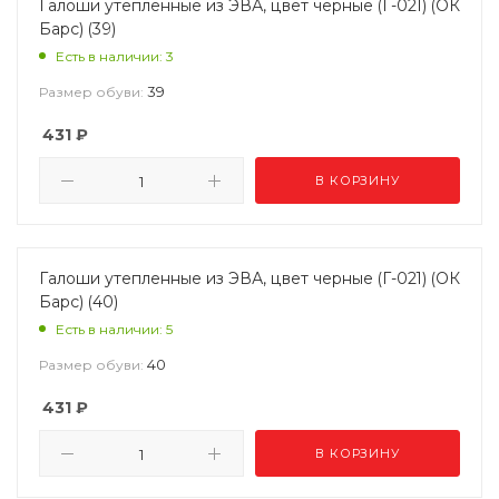
Галоши утепленные из ЭВА, цвет черные (Г-021) (ОК
Барс) (39)
Есть в наличии: 3
39
Размер обуви:
431
₽
В КОРЗИНУ
Галоши утепленные из ЭВА, цвет черные (Г-021) (ОК
Барс) (40)
Есть в наличии: 5
40
Размер обуви:
431
₽
В КОРЗИНУ