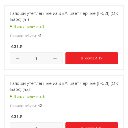
Галоши утепленные из ЭВА, цвет черные (Г-021) (ОК
Барс) (41)
Есть в наличии: 3
41
Размер обуви:
431
₽
В КОРЗИНУ
Галоши утепленные из ЭВА, цвет черные (Г-021) (ОК
Барс) (42)
Есть в наличии: 8
42
Размер обуви:
431
₽