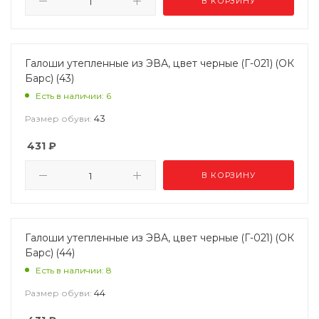
В КОРЗИНУ
Галоши утепленные из ЭВА, цвет черные (Г-021) (ОК
Барс) (43)
Есть в наличии: 6
43
Размер обуви:
431
₽
В КОРЗИНУ
Галоши утепленные из ЭВА, цвет черные (Г-021) (ОК
Барс) (44)
Есть в наличии: 8
44
Размер обуви: