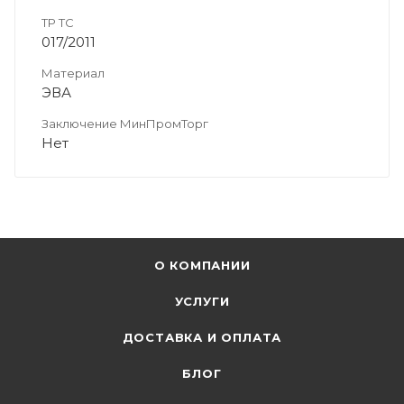
ТР ТС
017/2011
Материал
ЭВА
Заключение МинПромТорг
Нет
О КОМПАНИИ
УСЛУГИ
ДОСТАВКА И ОПЛАТА
БЛОГ