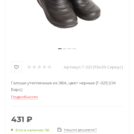
Артикул:
Г-021 (113439 Сириус)
Галоши утепленные из ЭВА, цвет черные (Г-021) (ОК
Барс)
Подробности
431 ₽
Нашли дешевле?
Есть в наличии: 56