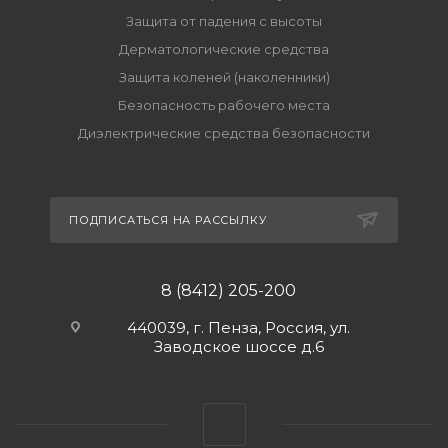
Защита от падения с высоты
Дерматологические средства
Защита коленей (наколенники)
Безопасность рабочего места
Диэлектрические средства безопасности
ПОДПИСАТЬСЯ НА РАССЫЛКУ
8 (8412) 205-200
440039, г. Пенза, Россия, ул.
Заводское шоссе д.6