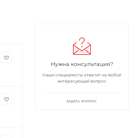
Нужна консультация?
Наши специалисты ответят на любой
интересующий вопрос
ЗАДАТЬ ВОПРОС