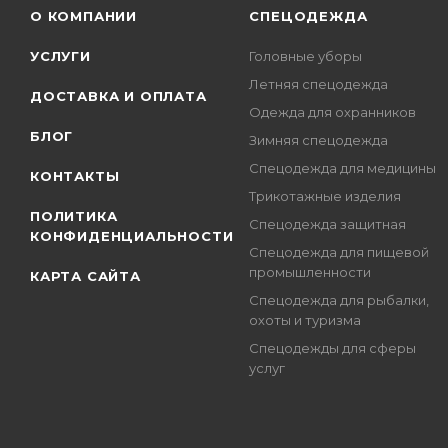
О КОМПАНИИ
СПЕЦОДЕЖДА
УСЛУГИ
Головные уборы
Летняя спецодежда
ДОСТАВКА И ОПЛАТА
Одежда для охранников
БЛОГ
Зимняя спецодежда
Спецодежда для медицины
КОНТАКТЫ
Трикотажные изделия
ПОЛИТИКА
Спецодежда защитная
КОНФИДЕНЦИАЛЬНОСТИ
Спецодежда для пищевой
промышленности
КАРТА САЙТА
Спецодежда для рыбалки,
охоты и туризма
Спецодежды для сферы
услуг