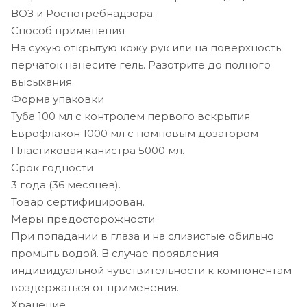
ВОЗ и Роспотребнадзора.
Способ применения
На сухую открытую кожу рук или на поверхность
перчаток нанесите гель. Разотрите до полного
высыхания.
Форма упаковки
Туба 100 мл с контролем первого вскрытия
Еврофлакон 1000 мл с помповым дозатором
Пластиковая канистра 5000 мл.
Срок годности
3 года (36 месяцев).
Товар сертифицирован.
Меры предосторожности
При попадании в глаза и на слизистые обильно
промыть водой. В случае проявления
индивидуальной чувствительности к компонентам
воздержаться от применения.
Хранение