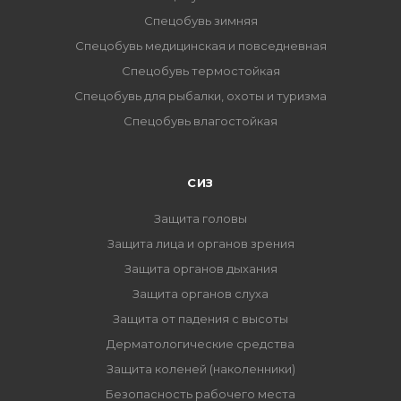
Спецобувь зимняя
Спецобувь медицинская и повседневная
Спецобувь термостойкая
Спецобувь для рыбалки, охоты и туризма
Спецобувь влагостойкая
СИЗ
Защита головы
Защита лица и органов зрения
Защита органов дыхания
Защита органов слуха
Защита от падения с высоты
Дерматологические средства
Защита коленей (наколенники)
Безопасность рабочего места