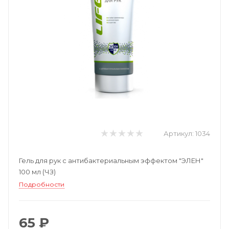
Артикул:
1034
Гель для рук с антибактериальным эффектом "ЭЛЕН"
100 мл (ЧЗ)
Подробности
65 ₽