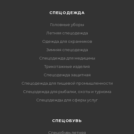
СПЕЦОДЕЖДА
Головные уборы
Летняя спецодежда
Одежда для охранников
Зимняя спецодежда
Спецодежда для медицины
Трикотажные изделия
Спецодежда защитная
Спецодежда для пищевой промышленности
Спецодежда для рыбалки, охоты и туризма
Спецодежды для сферы услуг
CПЕЦОБУВЬ
Спецобувь летняя