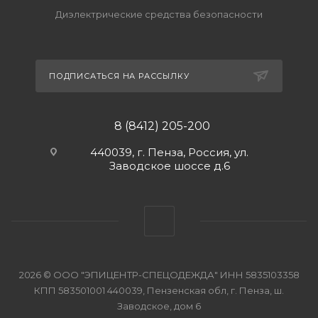
Диэлектрические средства безопасности
ПОДПИСАТЬСЯ НА РАССЫЛКУ
8 (8412) 205-200
440039, г. Пенза, Россия, ул.
Заводское шоссе д.6
2026 © ООО "ЭПИЦЕНТР-СПЕЦОДЕЖДА" ИНН 5835103358
КПП 583501001 440039, Пензенская обл, г. Пенза, ш.
Заводское, дом 6