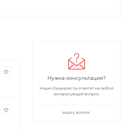
Нужна консультация?
Наши специалисты ответят на любой
интересующий вопрос
ЗАДАТЬ ВОПРОС