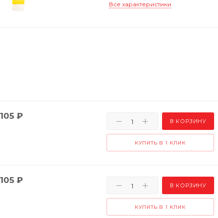
Все характеристики
105
₽
В КОРЗИНУ
КУПИТЬ В 1 КЛИК
105
₽
В КОРЗИНУ
КУПИТЬ В 1 КЛИК