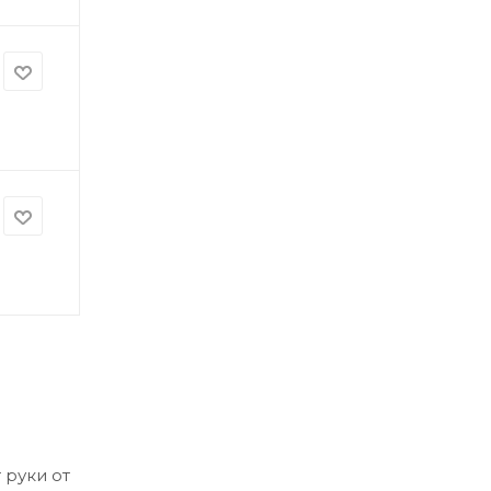
 руки от