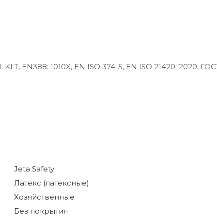
T, EN388: 1010X, EN ISO 374-5, EN ISO 21420: 2020, ГОС
Jeta Safety
Латекс (латексные)
Хозяйственные
Без покрытия