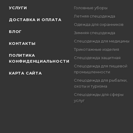
УСЛУГИ
Головные уборы
Летняя спецодежда
ДОСТАВКА И ОПЛАТА
Одежда для охранников
БЛОГ
Зимняя спецодежда
Спецодежда для медицины
КОНТАКТЫ
Трикотажные изделия
ПОЛИТИКА
Спецодежда защитная
КОНФИДЕНЦИАЛЬНОСТИ
Спецодежда для пищевой
промышленности
КАРТА САЙТА
Спецодежда для рыбалки,
охоты и туризма
Спецодежды для сферы
услуг