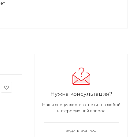
ет
Нужна консультация?
Наши специалисты ответят на любой
интересующий вопрос
ЗАДАТЬ ВОПРОС